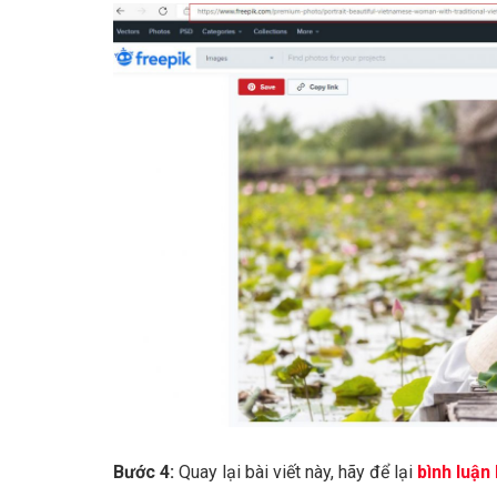
Bước 4:
Quay lại bài viết này, hãy để lại
bình luận 