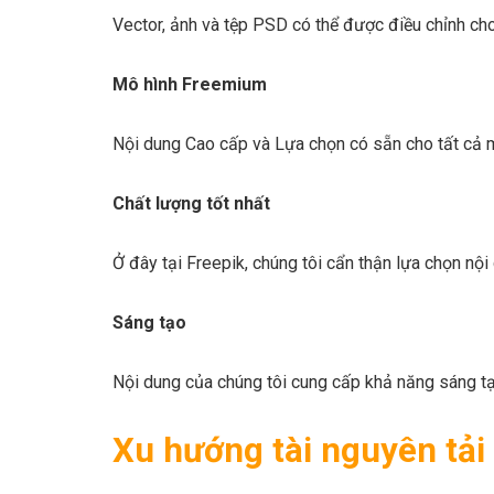
Vector, ảnh và tệp PSD có thể được điều chỉnh ch
Mô hình Freemium
Nội dung Cao cấp và Lựa chọn có sẵn cho tất cả 
Chất lượng tốt nhất
Ở đây tại Freepik, chúng tôi cẩn thận lựa chọn nộ
Sáng tạo
Nội dung của chúng tôi cung cấp khả năng sáng t
Xu hướng tài nguyên tải