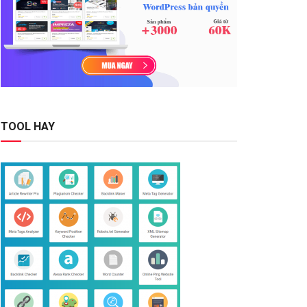
TOOL HAY