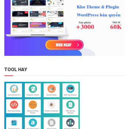
TOOL HAY