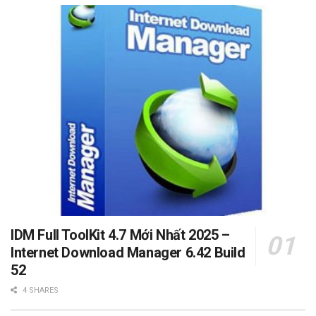
IDM Full ToolKit 4.7 Mới Nhất 2025 –
Internet Download Manager 6.42 Build
52
4 SHARES