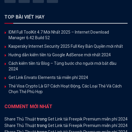
TOP BÀI VIẾT HAY
IDM Full ToolKit 4.7 Mới Nhất 2025 – Internet Download
Manager 6.42 Build 52
Kaspersky Internet Security 2025 Full Key Bản Quyền mới nhất
Hướng dẫn kiếm tiền từ Google AdSense mới nhất 2024
Cách kiếm tiền từ Blog – Từng bước cho người mới bắt đầu
2024
Get Link Envato Elements tải miễn phí 2024
Thẻ Visa Crypto Là Gì? Cách Hoạt Động, Các Loại Thẻ Và Cách
Chọn Thẻ Phù Hợp
COMMENT MỚI NHẤT
Share Thủ Thuật
trong
Get Link tải Freepik Premium miễn phí 2024
Share Thủ Thuật
trong
Get Link tải Freepik Premium miễn phí 2024