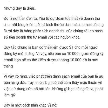
Nhưng đây là điều…
Đó là nơi tiền đến từ. Yếu tố dự đoán tốt nhất về doanh thu
cho một blog kiếm tiền là kích thước danh sách email của họ.
Dưới đây là bảng phân tích doanh thu của chúng tôi so sánh
số tiền doanh thu từ email với các nguồn khác.
Quy tắc chung là bạn có thể kiếm được $1 cho mỗi người
đăng ký mỗi tháng. Vì vậy, nếu bạn có 10.000 người đăng ký
email, bạn sẽ có thể kiếm được khoảng 10.000 đô la mỗi
tháng.
Vì vậy, rõ ràng, việc phát triển danh sách email của bạn là ưu
tiên hàng đầu. Tuy nhiên, bạn có thể cảm thấy mâu thuẫn về
việc sử dụng cửa sổ bật lên. Những gì bạn có nghĩa vụ phải
làm gì?
Đây là một cách nhìn khác về nó: