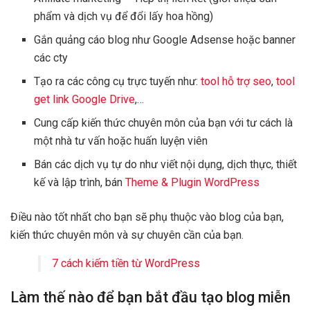
phẩm và dịch vụ để đổi lấy hoa hồng)
Gắn quảng cáo blog như Google Adsense hoặc banner
các cty
Tạo ra các công cụ trực tuyến như:
tool hỗ trợ seo
,
tool
get link Google Drive
,…
Cung cấp kiến ​​thức chuyên môn của bạn với tư cách là
một nhà tư vấn hoặc huấn luyện viên
Bán các dịch vụ tự do như viết nội dụng, dịch thực, thiết
kế và lập trình, bán
Theme & Plugin WordPress
Điều nào tốt nhất cho bạn sẽ phụ thuộc vào blog của bạn,
kiến ​​thức chuyên môn và sự chuyên cần của bạn.
7 cách kiếm tiền từ WordPress
Làm thế nào để bạn bắt đầu tạo blog miễn