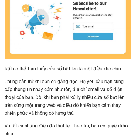
Rất có thể, bạn thấy cửa sổ bật lên là một điều khó chịu.
Chúng cản trở khi bạn cố gắng đọc. Họ yêu cầu bạn cung
cấp thông tin nhạy cảm như tên, địa chỉ email và số điện
thoại của bạn. Đôi khi bạn phải xử lý nhiều cửa sổ bật lên
trên cùng một trang web và điều đó khiến bạn cảm thấy
phiền phức và không có hứng thú.
Và tất cả những điều đó thật tệ. Theo tôi, bạn có quyền khó
chịu.