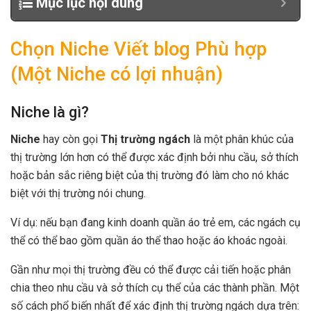
Mục lục nội dung
Chọn Niche Viết blog Phù hợp
(Một Niche có lợi nhuận)
Niche là gì?
Niche
hay còn gọi
Thị trường ngách
là một phân khúc của
thị trường lớn hơn có thể được xác định bởi nhu cầu, sở thích
hoặc bản sắc riêng biệt của thị trường đó làm cho nó khác
biệt với thị trường nói chung.
Ví dụ: nếu bạn đang kinh doanh quần áo trẻ em, các ngách cụ
thể có thể bao gồm quần áo thể thao hoặc áo khoác ngoài.
Gần như mọi thị trường đều có thể được cải tiến hoặc phân
chia theo nhu cầu và sở thích cụ thể của các thành phần. Một
số cách phổ biến nhất để xác định thị trường ngách dựa trên: