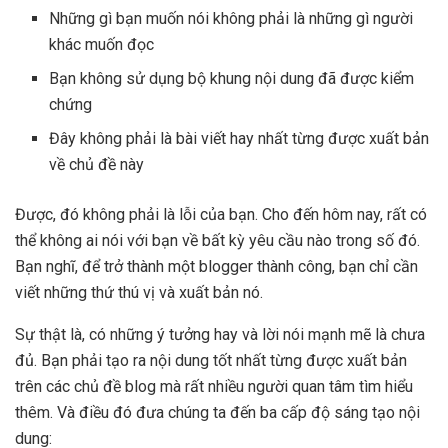
Những gì bạn muốn nói không phải là những gì người
khác muốn đọc
Bạn không sử dụng bộ khung nội dung đã được kiểm
chứng
Đây không phải là bài viết hay nhất từng được xuất bản
về chủ đề này
Được, đó không phải là lỗi của bạn. Cho đến hôm nay, rất có
thể không ai nói với bạn về bất kỳ yêu cầu nào trong số đó.
Bạn nghĩ, để trở thành một blogger thành công, bạn chỉ cần
viết những thứ thú vị và xuất bản nó.
Sự thật là, có những ý tưởng hay và lời nói mạnh mẽ là chưa
đủ. Bạn phải tạo ra nội dung tốt nhất từng được xuất bản
trên các chủ đề blog mà rất nhiều người quan tâm tìm hiểu
thêm. Và điều đó đưa chúng ta đến ba cấp độ sáng tạo nội
dung: