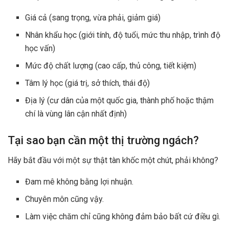
Giá cả (sang trọng, vừa phải, giảm giá)
Nhân khẩu học (giới tính, độ tuổi, mức thu nhập, trình độ
học vấn)
Mức độ chất lượng (cao cấp, thủ công, tiết kiệm)
Tâm lý học (giá trị, sở thích, thái độ)
Địa lý (cư dân của một quốc gia, thành phố hoặc thậm
chí là vùng lân cận nhất định)
Tại sao bạn cần một thị trường ngách?
Hãy bắt đầu với một sự thật tàn khốc một chút, phải không?
Đam mê không bằng lợi nhuận.
Chuyên môn cũng vậy.
Làm việc chăm chỉ cũng không đảm bảo bất cứ điều gì.