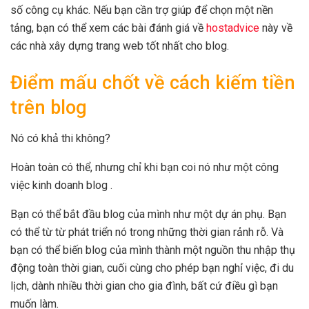
số công cụ khác. Nếu bạn cần trợ giúp để chọn một nền
tảng, bạn có thể xem các bài đánh giá về
hostadvice
này về
các nhà xây dựng trang web tốt nhất cho blog.
Điểm mấu chốt về cách kiếm tiền
trên blog
Nó có khả thi không?
Hoàn toàn có thể, nhưng chỉ khi bạn coi nó như một công
việc kinh doanh blog .
Bạn có thể bắt đầu blog của mình như một dự án phụ. Bạn
có thể từ từ phát triển nó trong những thời gian rảnh rỗ. Và
bạn có thể biến blog của mình thành một nguồn thu nhập thụ
động toàn thời gian, cuối cùng cho phép bạn nghỉ việc, đi du
lịch, dành nhiều thời gian cho gia đình, bất cứ điều gì bạn
muốn làm.