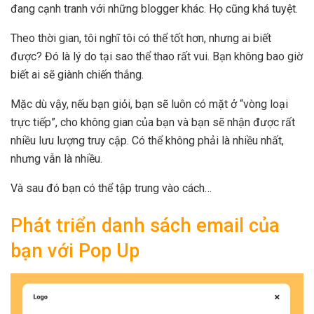
đang cạnh tranh với những blogger khác. Họ cũng khá tuyệt.
Theo thời gian, tôi nghĩ tôi có thể tốt hơn, nhưng ai biết
được? Đó là lý do tại sao thể thao rất vui. Bạn không bao giờ
biết ai sẽ giành chiến thắng.
Mặc dù vậy, nếu bạn giỏi, bạn sẽ luôn có mặt ở “vòng loại
trực tiếp”, cho không gian của bạn và bạn sẽ nhận được rất
nhiều lưu lượng truy cập. Có thể không phải là nhiều nhất,
nhưng vẫn là nhiều.
Và sau đó bạn có thể tập trung vào cách…
Phát triển danh sách email của
bạn với Pop Up