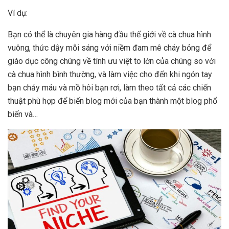
Ví dụ:
Bạn có thể là chuyên gia hàng đầu thế giới về cà chua hình
vuông, thức dậy mỗi sáng với niềm đam mê cháy bỏng để
giáo dục công chúng về tính ưu việt to lớn của chúng so với
cà chua hình bình thường, và làm việc cho đến khi ngón tay
bạn chảy máu và mồ hôi bạn rơi, làm theo tất cả các chiến
thuật phù hợp để biến blog mới của bạn thành một blog phổ
biến và…