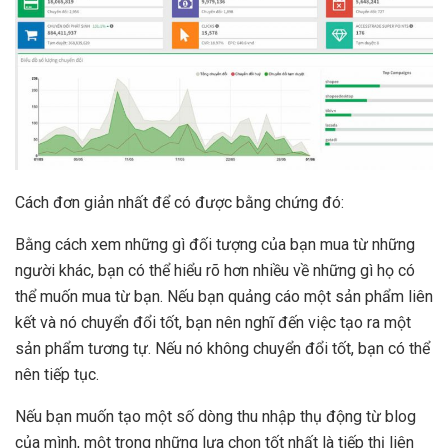
Cách đơn giản nhất để có được bằng chứng đó:
Bằng cách xem những gì đối tượng của bạn mua từ những
người khác, bạn có thể hiểu rõ hơn nhiều về những gì họ có
thể muốn mua từ bạn. Nếu bạn quảng cáo một sản phẩm liên
kết và nó chuyển đổi tốt, bạn nên nghĩ đến việc tạo ra một
sản phẩm tương tự. Nếu nó không chuyển đổi tốt, bạn có thể
nên tiếp tục.
Nếu bạn muốn tạo một số dòng thu nhập thụ động từ blog
của mình, một trong những lựa chọn tốt nhất là tiếp thị liên