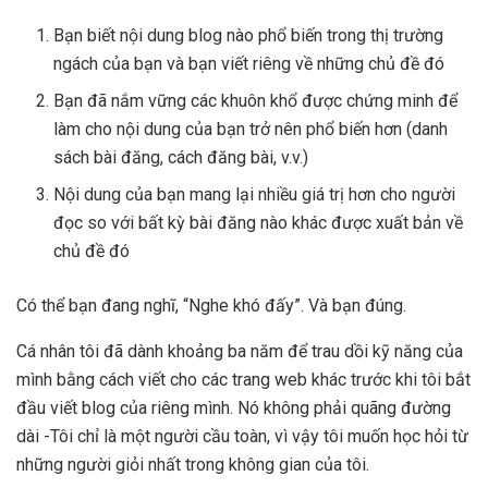
Bạn biết nội dung blog nào phổ biến trong thị trường
ngách của bạn và bạn viết riêng về những chủ đề đó
Bạn đã nắm vững các khuôn khổ được chứng minh để
làm cho nội dung của bạn trở nên phổ biến hơn (danh
sách bài đăng, cách đăng bài, v.v.)
Nội dung của bạn mang lại nhiều giá trị hơn cho người
đọc so với bất kỳ bài đăng nào khác được xuất bản về
chủ đề đó
Có thể bạn đang nghĩ, “Nghe khó đấy”. Và bạn đúng.
Cá nhân tôi đã dành khoảng ba năm để trau dồi kỹ năng của
mình bằng cách viết cho các trang web khác trước khi tôi bắt
đầu viết blog của riêng mình. Nó không phải quãng đường
dài -Tôi chỉ là một người cầu toàn, vì vậy tôi muốn học hỏi từ
những người giỏi nhất trong không gian của tôi.