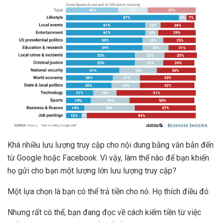
Khá nhiều lưu lượng truy cập cho nội dung bằng văn bản đến
từ Google hoặc Facebook. Vì vậy, làm thế nào để bạn khiến
họ gửi cho bạn một lượng lớn lưu lượng truy cập?
Một lựa chọn là bạn có thể trả tiền cho nó. Họ thích điều đó.
Nhưng rất có thể, bạn đang đọc về cách kiếm tiền từ việc