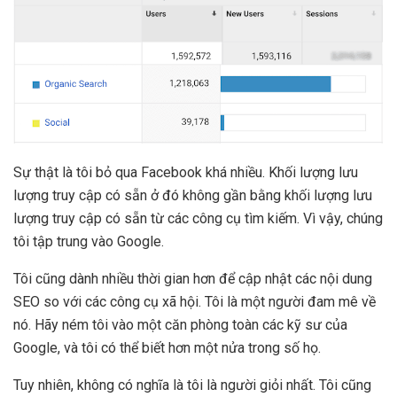
Sự thật là tôi bỏ qua Facebook khá nhiều. Khối lượng lưu
lượng truy cập có sẵn ở đó không gần bằng khối lượng lưu
lượng truy cập có sẵn từ các công cụ tìm kiếm. Vì vậy, chúng
tôi tập trung vào Google.
Tôi cũng dành nhiều thời gian hơn để cập nhật các nội dung
SEO so với các công cụ xã hội. Tôi là một người đam mê về
nó. Hãy ném tôi vào một căn phòng toàn các kỹ sư của
Google, và tôi có thể biết hơn một nửa trong số họ.
Tuy nhiên, không có nghĩa là tôi là người giỏi nhất. Tôi cũng