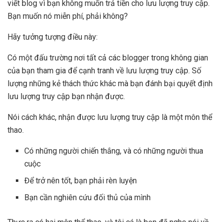
viết blog vì bạn không muốn trả tiền cho lưu lượng truy cập.
Bạn muốn nó miễn phí, phải không?
Hãy tưởng tượng điều này:
Có một đấu trường nơi tất cả các blogger trong không gian
của bạn tham gia để cạnh tranh về lưu lượng truy cập. Số
lượng những kẻ thách thức khác mà bạn đánh bại quyết định
lưu lượng truy cập bạn nhận được.
Nói cách khác, nhận được lưu lượng truy cập là một môn thể
thao.
Có những người chiến thắng, và có những người thua
cuộc
Để trở nên tốt, bạn phải rèn luyện
Bạn cần nghiên cứu đối thủ của mình