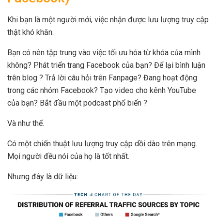
Khi bạn là một người mới, việc nhận được lưu lượng truy cập
thật khó khăn.
Bạn có nên tập trung vào việc tối ưu hóa từ khóa của mình
không? Phát triển trang Facebook của bạn? Để lại bình luận
trên blog ? Trả lời câu hỏi trên Fanpage? Đang hoạt động
trong các nhóm Facebook? Tạo video cho kênh YouTube
của bạn? Bắt đầu một podcast phổ biến ?
Và như thế.
Có một chiến thuật lưu lượng truy cập dồi dào trên mạng.
Mọi người đều nói của họ là tốt nhất.
Nhưng đây là dữ liệu: