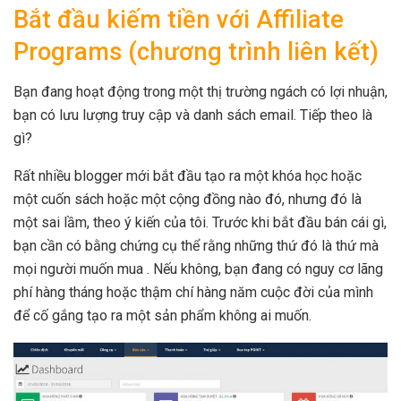
Bắt đầu kiếm tiền với Affiliate
Programs (chương trình liên kết)
Bạn đang hoạt động trong một thị trường ngách có lợi nhuận,
bạn có lưu lượng truy cập và danh sách email. Tiếp theo là
gì?
Rất nhiều blogger mới bắt đầu tạo ra một khóa học hoặc
một cuốn sách hoặc một cộng đồng nào đó, nhưng đó là
một sai lầm, theo ý kiến ​​của tôi. Trước khi bắt đầu bán cái gì,
bạn cần có bằng chứng cụ thể rằng những thứ đó là thứ mà
mọi người muốn mua . Nếu không, bạn đang có nguy cơ lãng
phí hàng tháng hoặc thậm chí hàng năm cuộc đời của mình
để cố gắng tạo ra một sản phẩm không ai muốn.