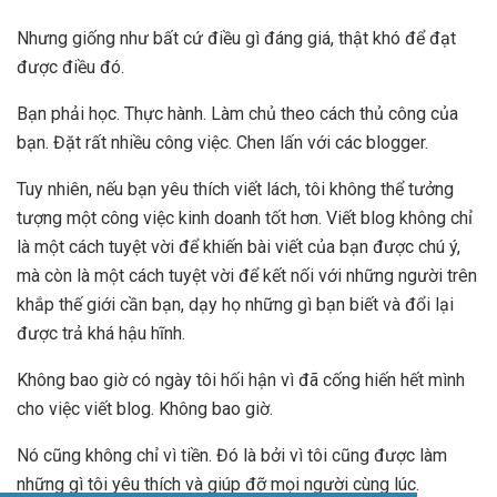
Nhưng giống như bất cứ điều gì đáng giá, thật khó để đạt
được điều đó.
Bạn phải học. Thực hành. Làm chủ theo cách thủ công của
bạn. Đặt rất nhiều công việc. Chen lấn với các blogger.
Tuy nhiên, nếu bạn yêu thích viết lách, tôi không thể tưởng
tượng một công việc kinh doanh tốt hơn. Viết blog không chỉ
là một cách tuyệt vời để khiến bài viết của bạn được chú ý,
mà còn là một cách tuyệt vời để kết nối với những người trên
khắp thế giới cần bạn, dạy họ những gì bạn biết và đổi lại
được trả khá hậu hĩnh.
Không bao giờ có ngày tôi hối hận vì đã cống hiến hết mình
cho việc viết blog. Không bao giờ.
Nó cũng không chỉ vì tiền. Đó là bởi vì tôi cũng được làm
những gì tôi yêu thích và giúp đỡ mọi người cùng lúc.