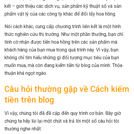
kết – giới thiệu các dịch vụ, sản phẩm kỹ thuật số và sản
phẩm vật lý của các công ty khác để đổi lấy hoa hồng.
Nói cách khác, cung cấp chương trình liên kết là một hình
thức nghiên cứu thị trường. Như một phần thưởng, bạn chỉ
tình cờ nhận được tiền hoa hồng trên các sản phẩm mà
khách hàng của bạn mua trong quá trình này. Vì vậy, bạn
không chỉ tìm hiểu những gì đối tượng mục tiêu của bạn
muốn mua, mà còn đang kiếm tiền từ blog của mình. Thỏa
thuận khá ngọt ngào.
Câu hỏi thường gặp về Cách kiếm
tiền trên blog
Vì vậy, chúng tôi đã đề cập đến quy trình cơ bản. Bây giờ
chúng ta hãy lùi lại một chút và trả lời một số câu hỏi tôi
thường nghe nhất: