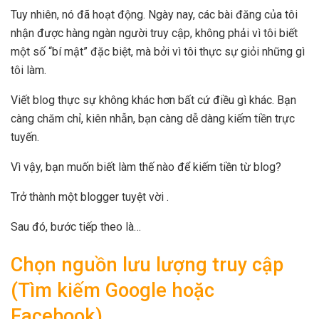
Tuy nhiên, nó đã hoạt động. Ngày nay, các bài đăng của tôi
nhận được hàng ngàn người truy cập, không phải vì tôi biết
một số “bí mật” đặc biệt, mà bởi vì tôi thực sự giỏi những gì
tôi làm.
Viết blog thực sự không khác hơn bất cứ điều gì khác. Bạn
càng chăm chỉ, kiên nhẫn, bạn càng dễ dàng kiếm tiền trực
tuyến.
Vì vậy, bạn muốn biết làm thế nào để kiếm tiền từ blog?
Trở thành một blogger tuyệt vời .
Sau đó, bước tiếp theo là…
Chọn nguồn lưu lượng truy cập
(Tìm kiếm Google hoặc
Facebook)