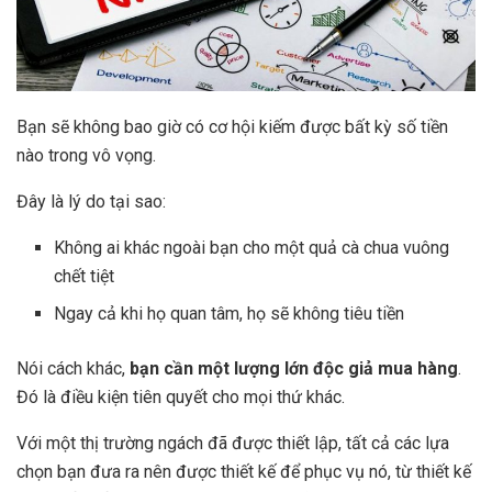
Bạn sẽ không bao giờ có cơ hội kiếm được bất kỳ số tiền
nào trong vô vọng.
Đây là lý do tại sao:
Không ai khác ngoài bạn cho một quả cà chua vuông
chết tiệt
Ngay cả khi họ quan tâm, họ sẽ không tiêu tiền
Nói cách khác,
bạn cần một lượng lớn độc giả mua hàng
.
Đó là điều kiện tiên quyết cho mọi thứ khác.
Với một thị trường ngách đã được thiết lập, tất cả các lựa
chọn bạn đưa ra nên được thiết kế để phục vụ nó, từ thiết kế