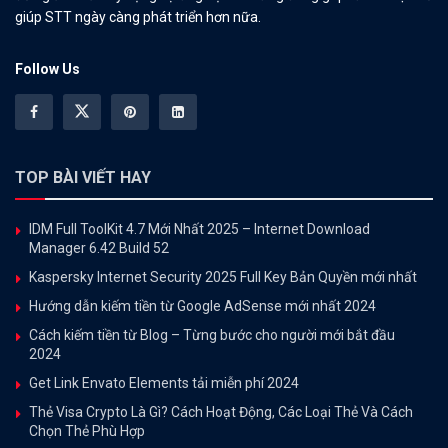
giúp STT ngày càng phát triển hơn nữa.
Follow Us
TOP BÀI VIẾT HAY
IDM Full ToolKit 4.7 Mới Nhất 2025 – Internet Download
Manager 6.42 Build 52
Kaspersky Internet Security 2025 Full Key Bản Quyền mới nhất
Hướng dẫn kiếm tiền từ Google AdSense mới nhất 2024
Cách kiếm tiền từ Blog – Từng bước cho người mới bắt đầu
2024
Get Link Envato Elements tải miễn phí 2024
Thẻ Visa Crypto Là Gì? Cách Hoạt Động, Các Loại Thẻ Và Cách
Chọn Thẻ Phù Hợp