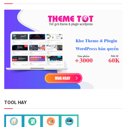
TOOL HAY