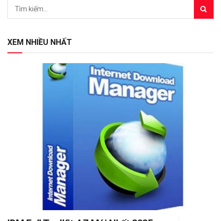
XEM NHIỀU NHẤT