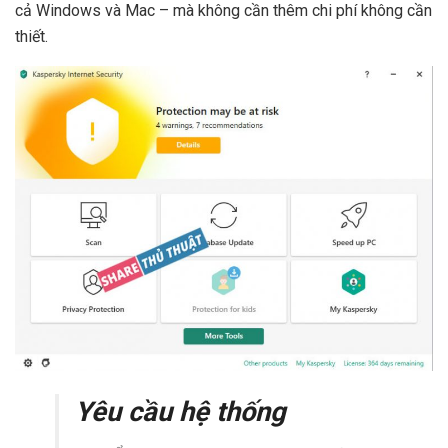
cả Windows và Mac – mà không cần thêm chi phí không cần
thiết.
Yêu cầu hệ thống