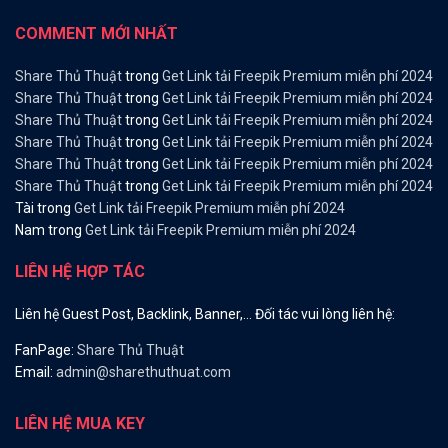
COMMENT MỚI NHẤT
Share Thủ Thuật
trong
Get Link tải Freepik Premium miễn phí 2024
Share Thủ Thuật
trong
Get Link tải Freepik Premium miễn phí 2024
Share Thủ Thuật
trong
Get Link tải Freepik Premium miễn phí 2024
Share Thủ Thuật
trong
Get Link tải Freepik Premium miễn phí 2024
Share Thủ Thuật
trong
Get Link tải Freepik Premium miễn phí 2024
Share Thủ Thuật
trong
Get Link tải Freepik Premium miễn phí 2024
Tài
trong
Get Link tải Freepik Premium miễn phí 2024
Nam
trong
Get Link tải Freepik Premium miễn phí 2024
LIÊN HỆ HỢP TÁC
Liên hệ Guest Post, Backlink, Banner,… Đối tác vui lòng liên hệ:
FanPage:
Share Thủ Thuật
Email:
admin@sharethuthuat.com
LIÊN HỆ MUA KEY