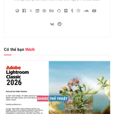
Có thể bạn
thích