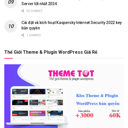
Server tốt nhất 2024
53 SHARES
Cài đặt và kích hoạt Kaspersky Internet Security 2022 key
bản quyền
1 SHARES
Thế Giới Theme & Plugin WordPress Giá Rẻ