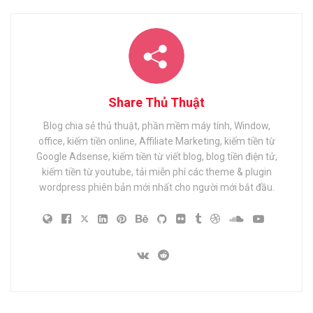
Share Thủ Thuật
Blog chia sẻ thủ thuật, phần mềm máy tính, Window,
office, kiếm tiền online, Affiliate Marketing, kiếm tiền từ
Google Adsense, kiếm tiền từ viết blog, blog tiền điện tử,
kiếm tiền từ youtube, tải miễn phí các theme & plugin
wordpress phiên bản mới nhất cho người mới bắt đầu.