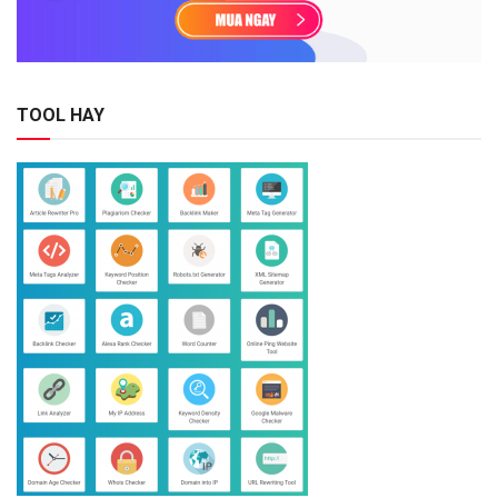
TOOL HAY