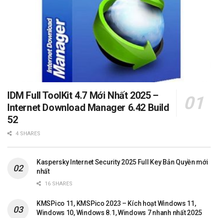
IDM Full ToolKit 4.7 Mới Nhất 2025 –
Internet Download Manager 6.42 Build
52
4 SHARES
Kaspersky Internet Security 2025 Full Key Bản Quyền mới
nhất
16 SHARES
KMSPico 11, KMSPico 2023 – Kích hoạt Windows 11,
Windows 10, Windows 8.1, Windows 7 nhanh nhất 2025