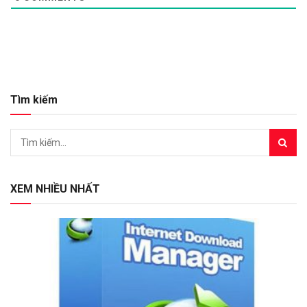
Tìm kiếm
XEM NHIỀU NHẤT