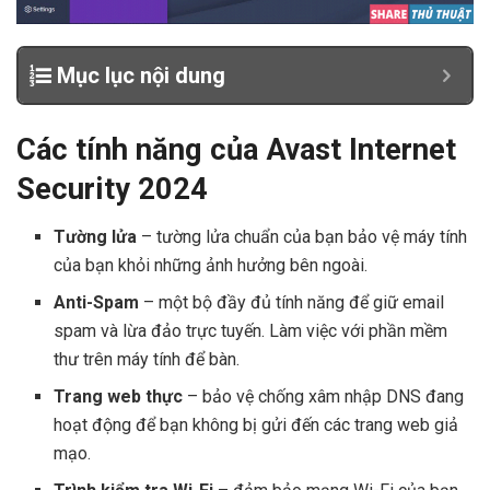
Mục lục nội dung
Các tính năng của Avast Internet
Security 2024
Tường lửa
– tường lửa chuẩn của bạn bảo vệ máy tính
của bạn khỏi những ảnh hưởng bên ngoài.
Anti-Spam
– một bộ đầy đủ tính năng để giữ email
spam và lừa đảo trực tuyến. Làm việc với phần mềm
thư trên máy tính để bàn.
Trang web thực
– bảo vệ chống xâm nhập DNS đang
hoạt động để bạn không bị gửi đến các trang web giả
mạo.