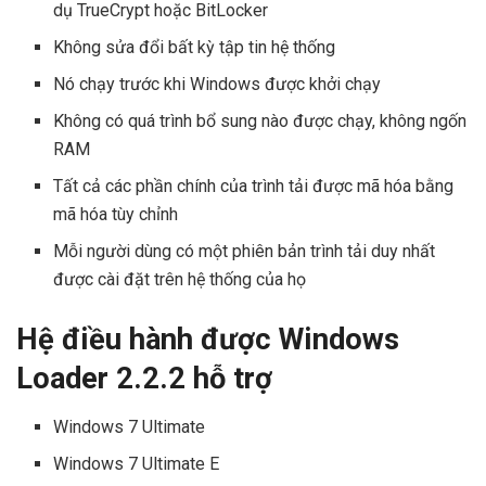
dụ TrueCrypt hoặc BitLocker
Không sửa đổi bất kỳ tập tin hệ thống
Nó chạy trước khi Windows được khởi chạy
Không có quá trình bổ sung nào được chạy, không ngốn
RAM
Tất cả các phần chính của trình tải được mã hóa bằng
mã hóa tùy chỉnh
Mỗi người dùng có một phiên bản trình tải duy nhất
được cài đặt trên hệ thống của họ
Hệ điều hành được Windows
Loader 2.2.2 hỗ trợ
Windows 7 Ultimate
Windows 7 Ultimate E