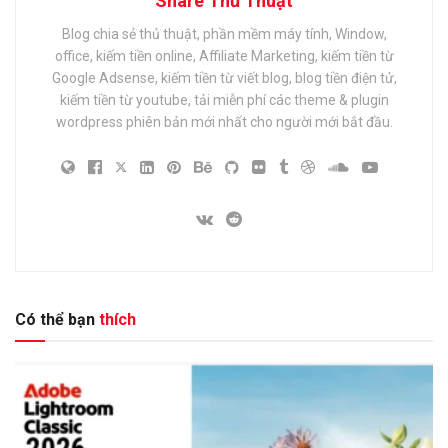
Share Thủ Thuật
Blog chia sẻ thủ thuật, phần mềm máy tính, Window,
office, kiếm tiền online, Affiliate Marketing, kiếm tiền từ
Google Adsense, kiếm tiền từ viết blog, blog tiền điện tử,
kiếm tiền từ youtube, tải miễn phí các theme & plugin
wordpress phiên bản mới nhất cho người mới bắt đầu.
Có thể bạn
thích