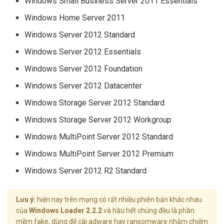
Windows Small Business Server 2011 Essentials
Windows Home Server 2011
Windows Server 2012 Standard
Windows Server 2012 Essentials
Windows Server 2012 Foundation
Windows Server 2012 Datacenter
Windows Storage Server 2012 Standard
Windows Storage Server 2012 Workgroup
Windows MultiPoint Server 2012 Standard
Windows MultiPoint Server 2012 Premium
Windows Server 2012 R2 Standard
Lưu ý:
hiện nay trên mạng có rất nhiều phiên bản khác nhau
của
Windows Loader 2.2.2
và hầu hết chúng đều là phần
mềm fake, dùng để cài adware hay ransomware nhằm chiếm