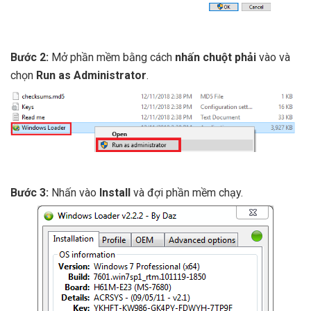
Bước 2:
Mở phần mềm bằng cách
nhấn chuột phải
vào và
chọn
Run as Administrator
.
Bước 3:
Nhấn vào
Install
và đợi phần mềm chạy.