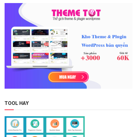
TOOL HAY