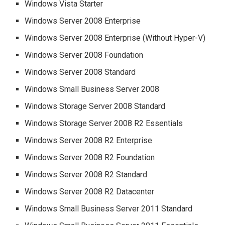
Windows Vista Starter
Windows Server 2008 Enterprise
Windows Server 2008 Enterprise (Without Hyper-V)
Windows Server 2008 Foundation
Windows Server 2008 Standard
Windows Small Business Server 2008
Windows Storage Server 2008 Standard
Windows Storage Server 2008 R2 Essentials
Windows Server 2008 R2 Enterprise
Windows Server 2008 R2 Foundation
Windows Server 2008 R2 Standard
Windows Server 2008 R2 Datacenter
Windows Small Business Server 2011 Standard