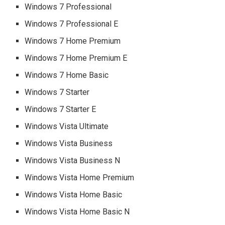
Windows 7 Professional
Windows 7 Professional E
Windows 7 Home Premium
Windows 7 Home Premium E
Windows 7 Home Basic
Windows 7 Starter
Windows 7 Starter E
Windows Vista Ultimate
Windows Vista Business
Windows Vista Business N
Windows Vista Home Premium
Windows Vista Home Basic
Windows Vista Home Basic N