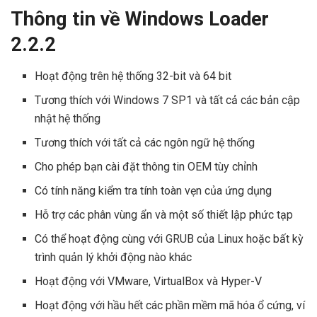
Thông tin về Windows Loader
2.2.2
Hoạt động trên hệ thống 32-bit và 64 bit
Tương thích với Windows 7 SP1 và tất cả các bản cập
nhật hệ thống
Tương thích với tất cả các ngôn ngữ hệ thống
Cho phép bạn cài đặt thông tin OEM tùy chỉnh
Có tính năng kiểm tra tính toàn vẹn của ứng dụng
Hỗ trợ các phân vùng ẩn và một số thiết lập phức tạp
Có thể hoạt động cùng với GRUB của Linux hoặc bất kỳ
trình quản lý khởi động nào khác
Hoạt động với VMware, VirtualBox và Hyper-V
Hoạt động với hầu hết các phần mềm mã hóa ổ cứng, ví