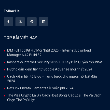
Follow Us
TOP BÀI VIẾT HAY
IDM Full ToolKit 4.7 Mới Nhất 2025 – Internet Download
Manager 6.42 Build 52
Kaspersky Internet Security 2025 Full Key Bản Quyền mới nhất
Hướng dẫn kiếm tiền từ Google AdSense mới nhất 2024
Cách kiếm tiền từ Blog – Từng bước cho người mới bắt đầu
2024
Get Link Envato Elements tải miễn phí 2024
Thẻ Visa Crypto Là Gì? Cách Hoạt Động, Các Loại Thẻ Và Cách
Chọn Thẻ Phù Hợp