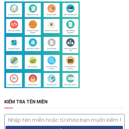
KIỂM TRA TÊN MIỀN