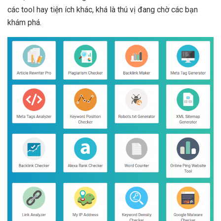
các tool hay tiện ích khác, khá là thú vị đang chờ các bạn
khám phá.