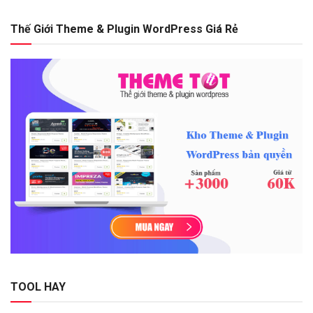
Thế Giới Theme & Plugin WordPress Giá Rẻ
TOOL HAY