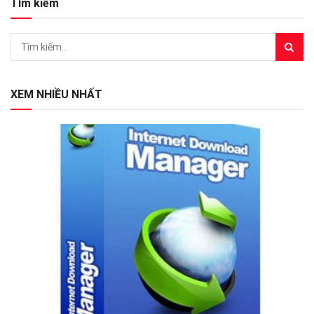
Tìm kiếm
XEM NHIỀU NHẤT