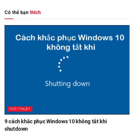
Có thể bạn
thích
THỦ THUẬT
9 cách khắc phục Windows 10 không tắt khi
shutdown