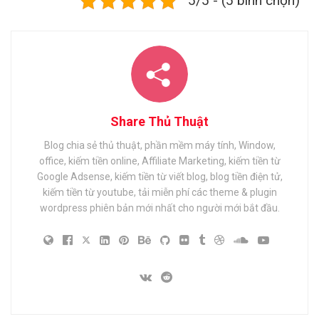
5/5 - (5 bình chọn)
Share Thủ Thuật
Blog chia sẻ thủ thuật, phần mềm máy tính, Window,
office, kiếm tiền online, Affiliate Marketing, kiếm tiền từ
Google Adsense, kiếm tiền từ viết blog, blog tiền điện tử,
kiếm tiền từ youtube, tải miễn phí các theme & plugin
wordpress phiên bản mới nhất cho người mới bắt đầu.