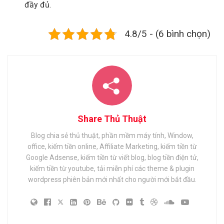
đầy đủ.
4.8/5 - (6 bình chọn)
Share Thủ Thuật
Blog chia sẻ thủ thuật, phần mềm máy tính, Window,
office, kiếm tiền online, Affiliate Marketing, kiếm tiền từ
Google Adsense, kiếm tiền từ viết blog, blog tiền điện tử,
kiếm tiền từ youtube, tải miễn phí các theme & plugin
wordpress phiên bản mới nhất cho người mới bắt đầu.