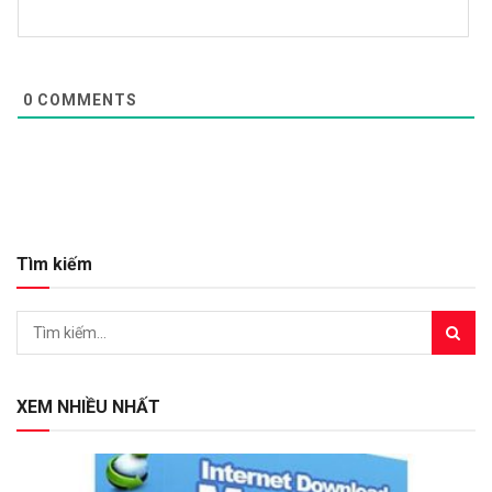
0
COMMENTS
Tìm kiếm
XEM NHIỀU NHẤT