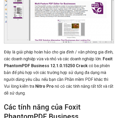
Đây là giải pháp hoàn hảo cho gia đình / văn phòng gia đình,
các doanh nghiệp vừa và nhỏ và các doanh nghiệp lớn.
Foxit
PhantomPDF Business 12.1.0.15250 Crack
có ba phiên
bản để phù hợp với các trường hợp sử dụng đa dạng mà
người dùng yêu cầu. nếu bạn cần Phần mềm PDF khác thì
Vui lòng kiểm tra
Nitro Pro
nó có các tính năng rất tốt và rất
dễ sử dụng.
Các tính năng của Foxit
PhantomPDF Business