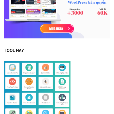
TOOL HAY