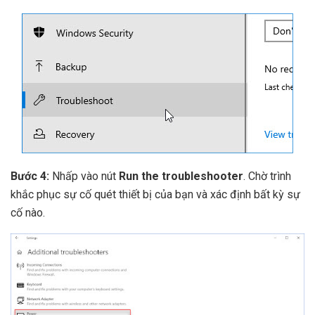
Bước 4:
Nhấp vào nút
Run the troubleshooter
. Chờ trình
khắc phục sự cố quét thiết bị của bạn và xác định bất kỳ sự
cố nào.