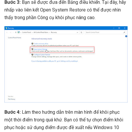
Bước 3:
Bạn sẽ được đưa đến Bảng điều khiển. Tại đây, hãy
nhấp vào liên kết Open System Restore có thể được nhìn
thấy trong phần Công cụ khôi phục nâng cao.
Bước 4:
Làm theo hướng dẫn trên màn hình để khôi phục
một thời điểm trong quá khứ. Bạn có thể tự chọn điểm khôi
phục hoặc sử dụng điểm được đề xuất nếu Windows 10