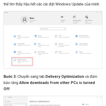
thể tìm thấy hầu hết các cài đặt Windows Update của mình.
Bước 3:
Chuyển sang tab
Delivery Optimization
và đảm
bảo rằng
Allow downloads from other PCs is turned
Off
.