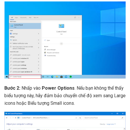
Bước 2:
Nhấp vào
Power Options
. Nếu bạn không thể thấy
biểu tượng này, hãy đảm bảo chuyển chế độ xem sang Large
icons hoặc Biểu tượng Small icons.