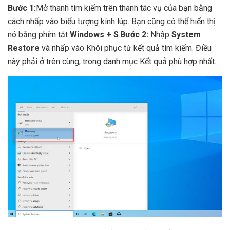
Bước 1:
Mở thanh tìm kiếm trên thanh tác vụ của bạn bằng
cách nhấp vào biểu tượng kính lúp. Bạn cũng có thể hiển thị
nó bằng phím tắt
Windows + S
.
Bước 2:
Nhập
System
Restore
và nhấp vào Khôi phục từ kết quả tìm kiếm. Điều
này phải ở trên cùng, trong danh mục Kết quả phù hợp nhất.