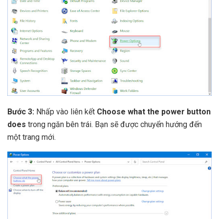
Bước 3:
Nhấp vào liên kết
Choose what the power button
does
trong ngăn bên trái. Bạn sẽ được chuyển hướng đến
một trang mới.