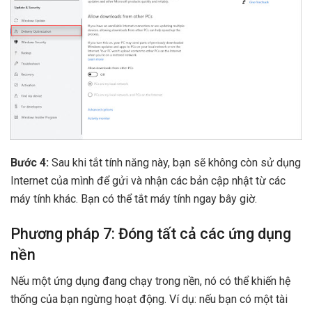
Bước 4:
Sau khi tắt tính năng này, bạn sẽ không còn sử dụng
Internet của mình để gửi và nhận các bản cập nhật từ các
máy tính khác. Bạn có thể tắt máy tính ngay bây giờ.
Phương pháp 7: Đóng tất cả các ứng dụng
nền
Nếu một ứng dụng đang chạy trong nền, nó có thể khiến hệ
thống của bạn ngừng hoạt động. Ví dụ: nếu bạn có một tài