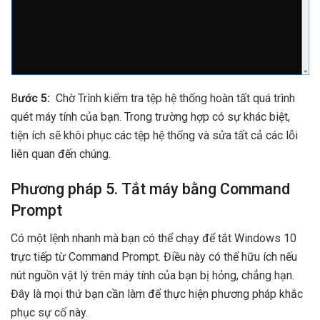
B
ước 5:
Chờ Trình kiểm tra tệp hệ thống hoàn tất quá trình
quét máy tính của bạn. Trong trường hợp có sự khác biệt,
tiện ích sẽ khôi phục các tệp hệ thống và sửa tất cả các lỗi
liên quan đến chúng.
Phương pháp 5. Tắt máy bằng Command
Prompt
Có một lệnh nhanh mà bạn có thể chạy để tắt Windows 10
trực tiếp từ Command Prompt. Điều này có thể hữu ích nếu
nút nguồn vật lý trên máy tính của bạn bị hỏng, chẳng hạn.
Đây là mọi thứ bạn cần làm để thực hiện phương pháp khắc
phục sự cố này.