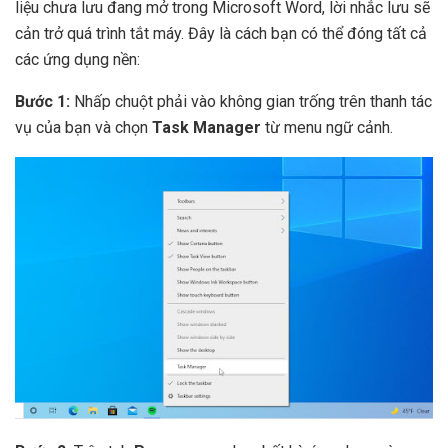
liệu chưa lưu đang mở trong Microsoft Word, lời nhắc lưu sẽ
cản trở quá trình tắt máy. Đây là cách bạn có thể đóng tất cả
các ứng dụng nền:
Bước 1:
Nhấp chuột phải vào không gian trống trên thanh tác
vụ của bạn và chọn
Task Manager
từ menu ngữ cảnh.