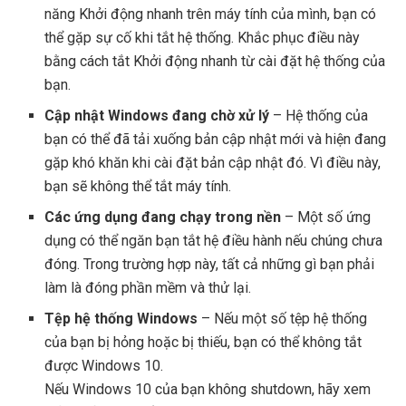
năng Khởi động nhanh trên máy tính của mình, bạn có
thể gặp sự cố khi tắt hệ thống. Khắc phục điều này
bằng cách tắt Khởi động nhanh từ cài đặt hệ thống của
bạn.
Cập nhật Windows đang chờ xử lý
– Hệ thống của
bạn có thể đã tải xuống bản cập nhật mới và hiện đang
gặp khó khăn khi cài đặt bản cập nhật đó. Vì điều này,
bạn sẽ không thể tắt máy tính.
Các ứng dụng đang chạy trong nền
– Một số ứng
dụng có thể ngăn bạn tắt hệ điều hành nếu chúng chưa
đóng. Trong trường hợp này, tất cả những gì bạn phải
làm là đóng phần mềm và thử lại.
Tệp hệ thống Windows
– Nếu một số tệp hệ thống
của bạn bị hỏng hoặc bị thiếu, bạn có thể không tắt
được Windows 10.
Nếu Windows 10 của bạn không shutdown, hãy xem