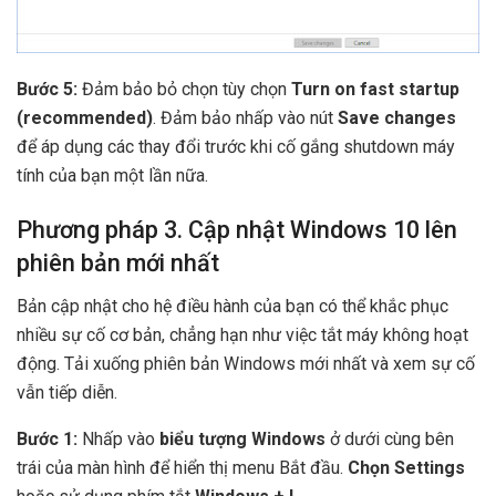
Bước 5:
Đảm bảo bỏ chọn tùy chọn
Turn on fast startup
(recommended)
. Đảm bảo nhấp vào nút
Save changes
để áp dụng các thay đổi trước khi cố gắng shutdown máy
tính của bạn một lần nữa.
Phương pháp 3. Cập nhật Windows 10 lên
phiên bản mới nhất
Bản cập nhật cho hệ điều hành của bạn có thể khắc phục
nhiều sự cố cơ bản, chẳng hạn như việc tắt máy không hoạt
động. Tải xuống phiên bản Windows mới nhất và xem sự cố
vẫn tiếp diễn.
Bước 1:
Nhấp vào
biểu tượng Windows
ở dưới cùng bên
trái của màn hình để hiển thị menu Bắt đầu.
Chọn Settings