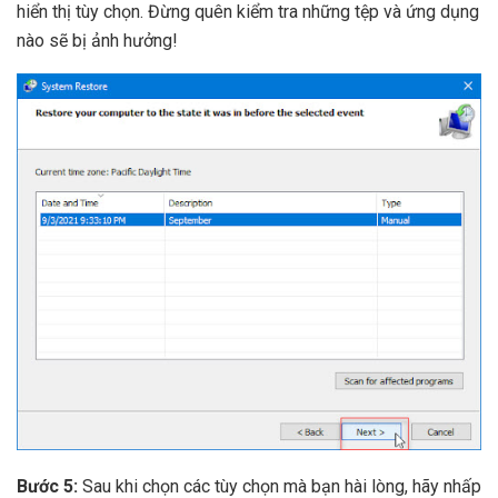
hiển thị tùy chọn. Đừng quên kiểm tra những tệp và ứng dụng
nào sẽ bị ảnh hưởng!
Bước 5:
Sau khi chọn các tùy chọn mà bạn hài lòng, hãy nhấp