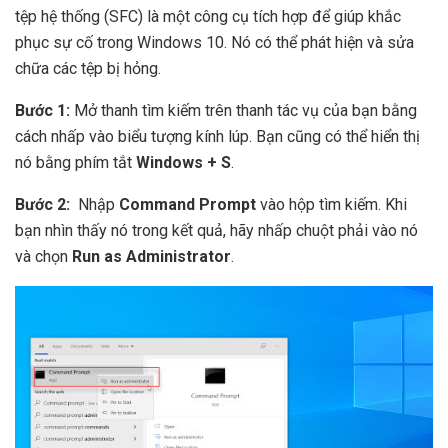
tệp hệ thống (SFC) là một công cụ tích hợp để giúp khắc
phục sự cố trong Windows 10. Nó có thể phát hiện và sửa
chữa các tệp bị hỏng.
Bước 1:
Mở thanh tìm kiếm trên thanh tác vụ của bạn bằng
cách nhấp vào biểu tượng kính lúp. Bạn cũng có thể hiển thị
nó bằng phím tắt
Windows + S
.
Bước 2:
Nhập
Command Prompt
vào hộp tìm kiếm. Khi
bạn nhìn thấy nó trong kết quả, hãy nhấp chuột phải vào nó
và chọn
Run as Administrator
.