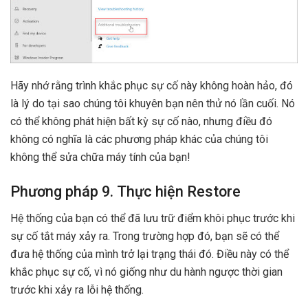
Hãy nhớ rằng trình khắc phục sự cố này không hoàn hảo, đó
là lý do tại sao chúng tôi khuyên bạn nên thử nó lần cuối. Nó
có thể không phát hiện bất kỳ sự cố nào, nhưng điều đó
không có nghĩa là các phương pháp khác của chúng tôi
không thể sửa chữa máy tính của bạn!
Phương pháp 9. Thực hiện Restore
Hệ thống của bạn có thể đã lưu trữ điểm khôi phục trước khi
sự cố tắt máy xảy ra. Trong trường hợp đó, bạn sẽ có thể
đưa hệ thống của mình trở lại trạng thái đó. Điều này có thể
khắc phục sự cố, vì nó giống như du hành ngược thời gian
trước khi xảy ra lỗi hệ thống.