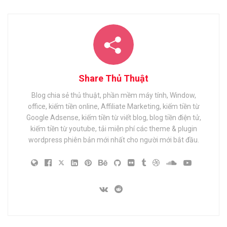
Share Thủ Thuật
Blog chia sẻ thủ thuật, phần mềm máy tính, Window,
office, kiếm tiền online, Affiliate Marketing, kiếm tiền từ
Google Adsense, kiếm tiền từ viết blog, blog tiền điện tử,
kiếm tiền từ youtube, tải miễn phí các theme & plugin
wordpress phiên bản mới nhất cho người mới bắt đầu.