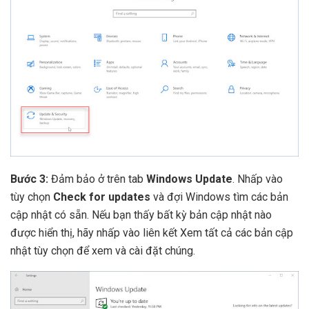
Bước 3:
Đảm bảo ở trên tab
Windows Update
. Nhấp vào
tùy chọn
Check for updates
và đợi Windows tìm các bản
cập nhật có sẵn. Nếu bạn thấy bất kỳ bản cập nhật nào
được hiển thị, hãy nhấp vào liên kết Xem tất cả các bản cập
nhật tùy chọn để xem và cài đặt chúng.