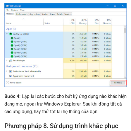
Bước 4:
Lặp lại các bước cho bất kỳ ứng dụng nào khác hiện
đang mở, ngoại trừ Windows Explorer. Sau khi đóng tất cả
các ứng dụng, hãy thử tắt lại hệ thống của bạn.
Phương pháp 8. Sử dụng trình khắc phục