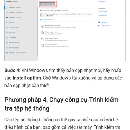
Bước 4:
Khi Windows tìm thấy bản cập nhật mới, hãy nhấp
vào
Install option
. Chờ Windows tải xuống và áp dụng các
bản cập nhật cần thiết.
Phương pháp 4. Chạy công cụ Trình kiểm
tra tệp hệ thống
Các tệp hệ thống bị hỏng có thể gây ra nhiều sự cố với hệ
điều hành của bạn, bao gồm cả việc tắt máy. Trình kiểm tra