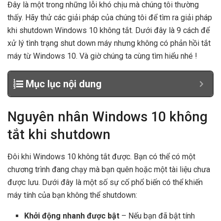
Đây là một trong những lỗi khó chịu mà chúng tôi thường
thấy. Hãy thử các giải pháp của chúng tôi để tìm ra giải pháp
khi shutdown Windows 10 không tắt. Dưới đây là 9 cách để
xử lý tình trạng shut down máy nhưng không có phản hồi tắt
máy từ Windows 10. Và giờ chúng ta cùng tìm hiểu nhé !
Mục lục nội dung
Nguyên nhân Windows 10 không
tắt khi shutdown
Đôi khi Windows 10 không tắt được. Bạn có thể có một
chương trình đang chạy mà bạn quên hoặc một tài liệu chưa
được lưu. Dưới đây là một số sự cố phổ biến có thể khiến
máy tính của bạn không thể shutdown:
Khởi động nhanh được bật
– Nếu bạn đã bật tính