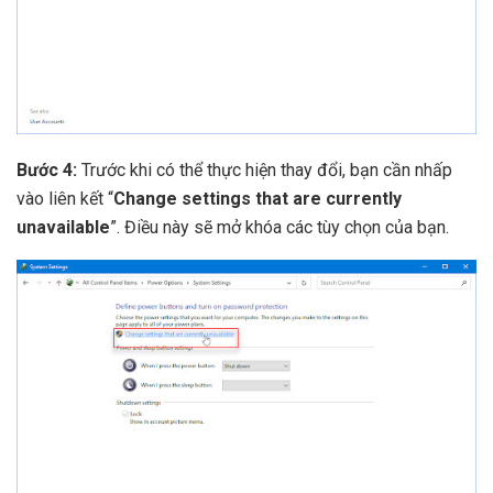
Bước 4:
Trước khi có thể thực hiện thay đổi, bạn cần nhấp
vào liên kết “
Change settings that are currently
unavailable
”. Điều này sẽ mở khóa các tùy chọn của bạn.