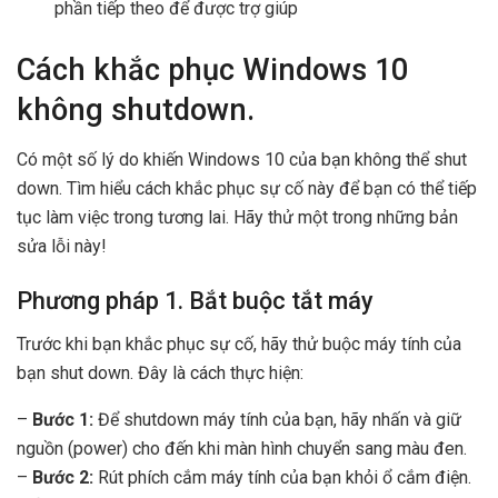
phần tiếp theo để được trợ giúp
Cách khắc phục Windows 10
không shutdown.
Có một số lý do khiến Windows 10 của bạn không thể shut
down. Tìm hiểu cách khắc phục sự cố này để bạn có thể tiếp
tục làm việc trong tương lai. Hãy thử một trong những bản
sửa lỗi này!
Phương pháp 1. Bắt buộc tắt máy
Trước khi bạn khắc phục sự cố, hãy thử buộc máy tính của
bạn shut down. Đây là cách thực hiện:
–
Bước 1:
Để shutdown máy tính của bạn, hãy nhấn và giữ
nguồn (power) cho đến khi màn hình chuyển sang màu đen.
–
Bước 2:
Rút phích cắm máy tính của bạn khỏi ổ cắm điện.