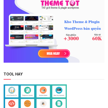
TOOL HAY