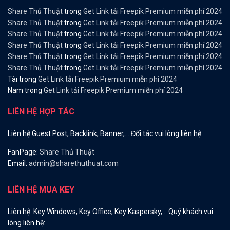
Share Thủ Thuật
trong
Get Link tải Freepik Premium miễn phí 2024
Share Thủ Thuật
trong
Get Link tải Freepik Premium miễn phí 2024
Share Thủ Thuật
trong
Get Link tải Freepik Premium miễn phí 2024
Share Thủ Thuật
trong
Get Link tải Freepik Premium miễn phí 2024
Share Thủ Thuật
trong
Get Link tải Freepik Premium miễn phí 2024
Share Thủ Thuật
trong
Get Link tải Freepik Premium miễn phí 2024
Tài
trong
Get Link tải Freepik Premium miễn phí 2024
Nam
trong
Get Link tải Freepik Premium miễn phí 2024
LIÊN HỆ HỢP TÁC
Liên hệ Guest Post, Backlink, Banner,… Đối tác vui lòng liên hệ:
FanPage:
Share Thủ Thuật
Email:
admin@sharethuthuat.com
LIÊN HỆ MUA KEY
Liên hệ Key Windows, Key Office, Key Kaspersky,… Quý khách vui
lòng liên hệ: