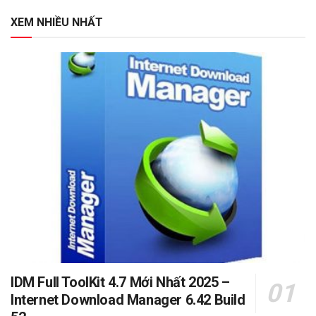
XEM NHIỀU NHẤT
IDM Full ToolKit 4.7 Mới Nhất 2025 –
Internet Download Manager 6.42 Build