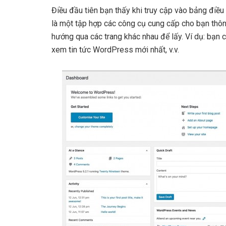
Điều đầu tiên bạn thấy khi truy cập vào bảng điều
là một tập hợp các công cụ cung cấp cho bạn thôn
hướng qua các trang khác nhau để lấy. Ví dụ: bạn 
xem tin tức WordPress mới nhất, v.v.