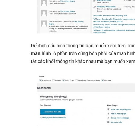
Để định cấu hình thông tin bạn muốn xem trên Tr
màn hình
ở phần trên cùng bên phải của màn hình
tắt các khối thông tin khác nhau mà bạn muốn xem