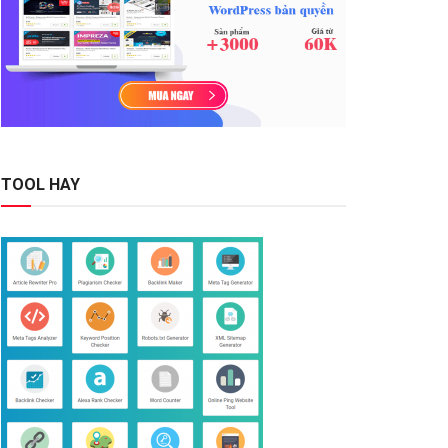
TOOL HAY