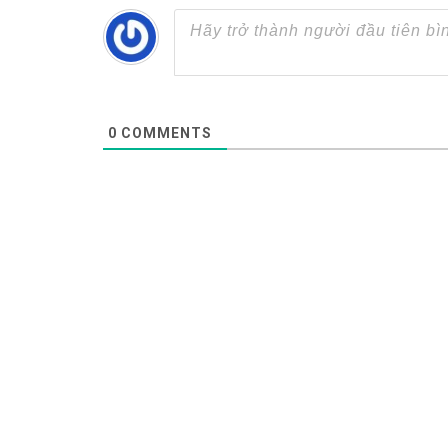
0
COMMENTS