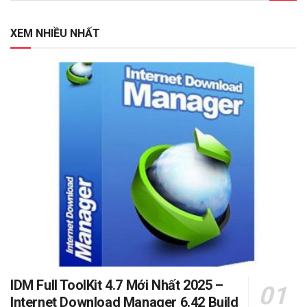
XEM NHIỀU NHẤT
IDM Full ToolKit 4.7 Mới Nhất 2025 –
Internet Download Manager 6.42 Build