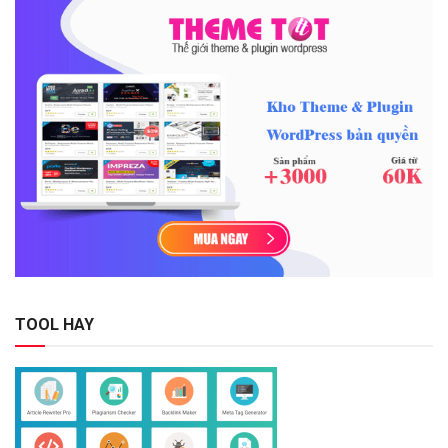
TOOL HAY