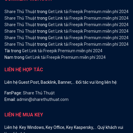
Share Thủ Thuật
trong
Get Link tải Freepik Premium miễn phí 2024
Share Thủ Thuật
trong
Get Link tải Freepik Premium miễn phí 2024
Share Thủ Thuật
trong
Get Link tải Freepik Premium miễn phí 2024
Share Thủ Thuật
trong
Get Link tải Freepik Premium miễn phí 2024
Share Thủ Thuật
trong
Get Link tải Freepik Premium miễn phí 2024
Share Thủ Thuật
trong
Get Link tải Freepik Premium miễn phí 2024
Tài
trong
Get Link tải Freepik Premium miễn phí 2024
Nam
trong
Get Link tải Freepik Premium miễn phí 2024
LIÊN HỆ HỢP TÁC
Liên hệ Guest Post, Backlink, Banner,… Đối tác vui lòng liên hệ:
FanPage:
Share Thủ Thuật
Email:
admin@sharethuthuat.com
LIÊN HỆ MUA KEY
Liên hệ Key Windows, Key Office, Key Kaspersky,… Quý khách vui