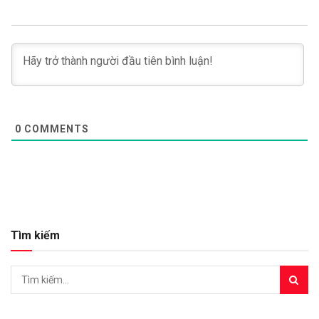
0
COMMENTS
Tìm kiếm