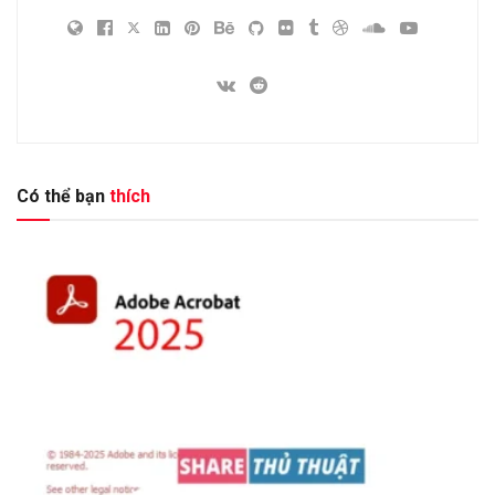
Có thể bạn
thích