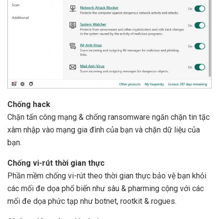
Chống hack
Chặn tấn công mạng & chống ransomware ngăn chặn tin tặc
xâm nhập vào mạng gia đình của bạn và chặn dữ liệu của
bạn.
Chống vi-rút thời gian thực
Phần mềm chống vi-rút theo thời gian thực bảo vệ bạn khỏi
các mối đe dọa phổ biến như sâu & pharming cộng với các
mối đe dọa phức tạp như botnet, rootkit & rogues.