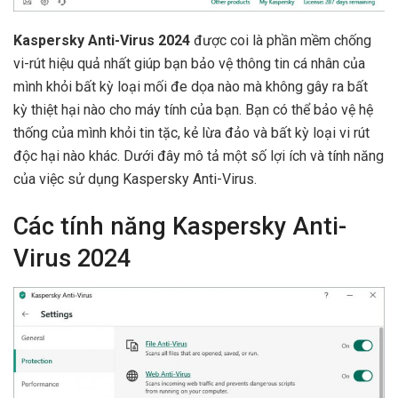
Kaspersky Anti-Virus 2024
được coi là phần mềm chống
vi-rút hiệu quả nhất giúp bạn bảo vệ thông tin cá nhân của
mình khỏi bất kỳ loại mối đe dọa nào mà không gây ra bất
kỳ thiệt hại nào cho máy tính của bạn. Bạn có thể bảo vệ hệ
thống của mình khỏi tin tặc, kẻ lừa đảo và bất kỳ loại vi rút
độc hại nào khác. Dưới đây mô tả một số lợi ích và tính năng
của việc sử dụng Kaspersky Anti-Virus.
Các tính năng Kaspersky Anti-
Virus 2024