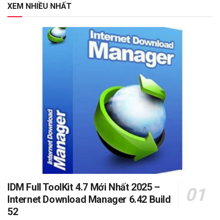
XEM NHIỀU NHẤT
IDM Full ToolKit 4.7 Mới Nhất 2025 –
Internet Download Manager 6.42 Build
52