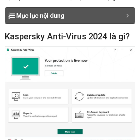
Mục lục nội dung
Kaspersky Anti-Virus 2024 là gì?