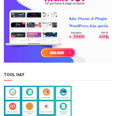
TOOL HAY