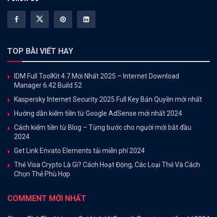
TOP BÀI VIẾT HAY
IDM Full ToolKit 4.7 Mới Nhất 2025 – Internet Download
Manager 6.42 Build 52
Kaspersky Internet Security 2025 Full Key Bản Quyền mới nhất
Hướng dẫn kiếm tiền từ Google AdSense mới nhất 2024
Cách kiếm tiền từ Blog – Từng bước cho người mới bắt đầu
2024
Get Link Envato Elements tải miễn phí 2024
Thẻ Visa Crypto Là Gì? Cách Hoạt Động, Các Loại Thẻ Và Cách
Chọn Thẻ Phù Hợp
COMMENT MỚI NHẤT