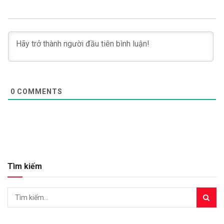
0
COMMENTS
Tìm kiếm