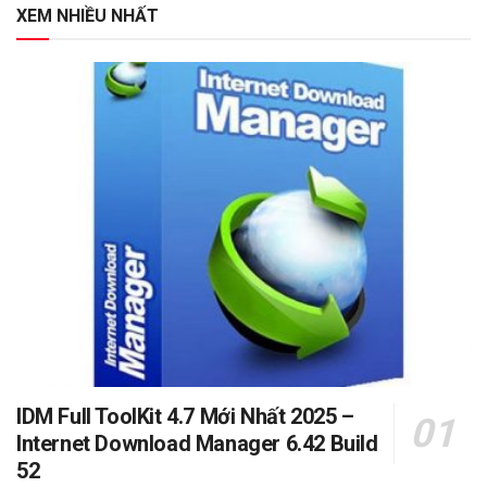
XEM NHIỀU NHẤT
IDM Full ToolKit 4.7 Mới Nhất 2025 –
Internet Download Manager 6.42 Build
52