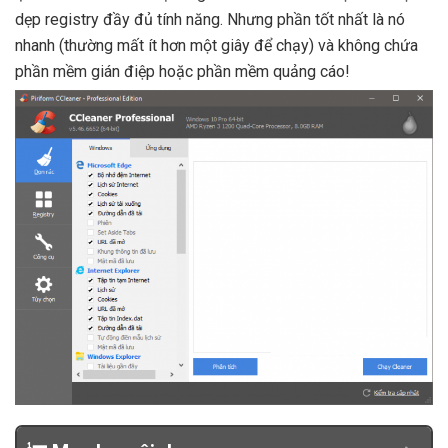
dẹp registry đầy đủ tính năng. Nhưng phần tốt nhất là nó
nhanh (thường mất ít hơn một giây để chạy) và không chứa
phần mềm gián điệp hoặc phần mềm quảng cáo!