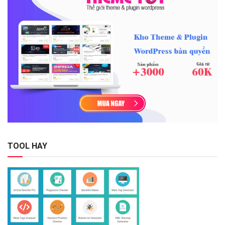
TOOL HAY