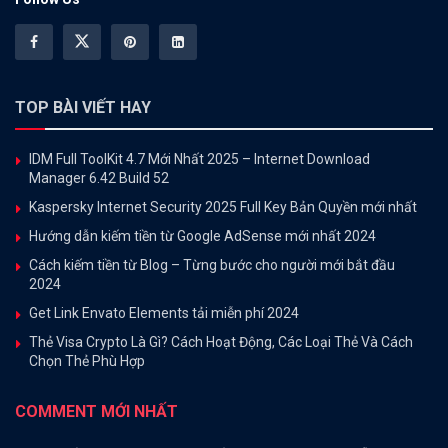
TOP BÀI VIẾT HAY
IDM Full ToolKit 4.7 Mới Nhất 2025 – Internet Download
Manager 6.42 Build 52
Kaspersky Internet Security 2025 Full Key Bản Quyền mới nhất
Hướng dẫn kiếm tiền từ Google AdSense mới nhất 2024
Cách kiếm tiền từ Blog – Từng bước cho người mới bắt đầu
2024
Get Link Envato Elements tải miễn phí 2024
Thẻ Visa Crypto Là Gì? Cách Hoạt Động, Các Loại Thẻ Và Cách
Chọn Thẻ Phù Hợp
COMMENT MỚI NHẤT