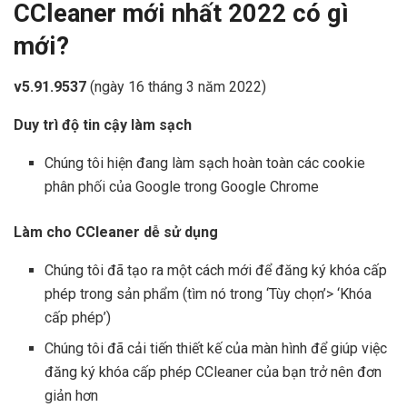
CCleaner mới nhất 2022 có gì
mới?
v5.91.9537
(ngày 16 tháng 3 năm 2022)
Duy trì độ tin cậy làm sạch
Chúng tôi hiện đang làm sạch hoàn toàn các cookie
phân phối của Google trong Google Chrome
Làm cho CCleaner dễ sử dụng
Chúng tôi đã tạo ra một cách mới để đăng ký khóa cấp
phép trong sản phẩm (tìm nó trong ‘Tùy chọn’> ‘Khóa
cấp phép’)
Chúng tôi đã cải tiến thiết kế của màn hình để giúp việc
đăng ký khóa cấp phép CCleaner của bạn trở nên đơn
giản hơn