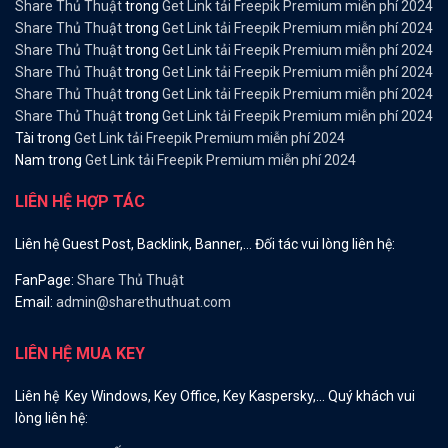
Share Thủ Thuật
trong
Get Link tải Freepik Premium miễn phí 2024
Share Thủ Thuật
trong
Get Link tải Freepik Premium miễn phí 2024
Share Thủ Thuật
trong
Get Link tải Freepik Premium miễn phí 2024
Share Thủ Thuật
trong
Get Link tải Freepik Premium miễn phí 2024
Share Thủ Thuật
trong
Get Link tải Freepik Premium miễn phí 2024
Share Thủ Thuật
trong
Get Link tải Freepik Premium miễn phí 2024
Tài
trong
Get Link tải Freepik Premium miễn phí 2024
Nam
trong
Get Link tải Freepik Premium miễn phí 2024
LIÊN HỆ HỢP TÁC
Liên hệ Guest Post, Backlink, Banner,… Đối tác vui lòng liên hệ:
FanPage:
Share Thủ Thuật
Email:
admin@sharethuthuat.com
LIÊN HỆ MUA KEY
Liên hệ Key Windows, Key Office, Key Kaspersky,… Quý khách vui
lòng liên hệ: