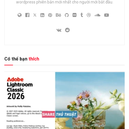
wordpress phiên bản mới nhất cho người mới bắt đầu.
Có thể bạn
thích