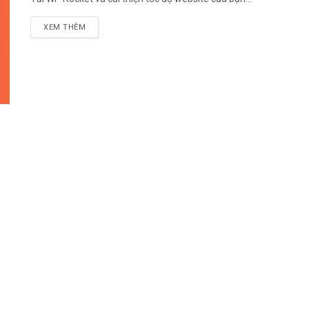
DETAILS
XEM THÊM