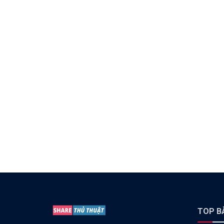
TOP BÀ