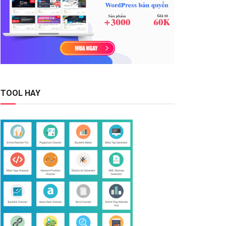
TOOL HAY