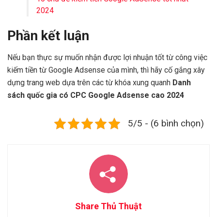
2024
Phần kết luận
Nếu bạn thực sự muốn nhận được lợi nhuận tốt từ công việc
kiếm tiền từ Google Adsense của mình, thì hãy cố gắng xây
dựng trang web dựa trên các từ khóa xung quanh
Danh
sách quốc gia có CPC Google Adsense cao 2024
5/5 - (6 bình chọn)
Share Thủ Thuật