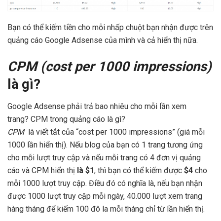
Bạn có thể kiếm tiền cho mỗi nhấp chuột bạn nhận được trên
quảng cáo Google Adsense của mình và cả hiển thị nữa.
CPM (cost per 1000 impressions)
là gì?
Google Adsense phải trả bao nhiêu cho mỗi lần xem
trang? CPM trong quảng cáo là gì?
CPM
là viết tắt của “cost per 1000 impressions” (giá mỗi
1000 lần hiển thị). Nếu blog của bạn có 1 trang tương ứng
cho mỗi lượt truy cập và nếu mỗi trang có 4 đơn vị quảng
cáo và CPM hiển thị
là $1
, thì bạn có thể kiếm được
$
4
cho
mỗi 1000 lượt truy cập. Điều đó có nghĩa là, nếu bạn nhận
được 1000 lượt truy cập mỗi ngày, 40.000 lượt xem trang
hàng tháng để kiếm 100 đô la mỗi tháng chỉ từ lần hiển thị.