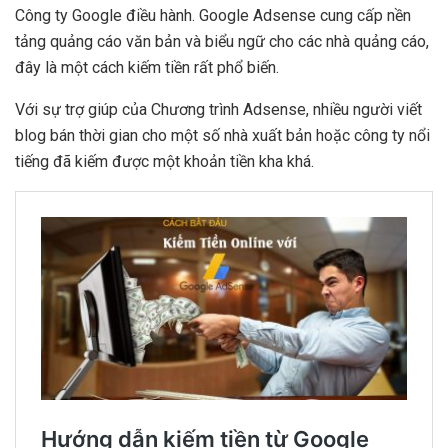
Công ty Google điều hành. Google Adsense cung cấp nền
tảng quảng cáo văn bản và biểu ngữ cho các nhà quảng cáo,
đây là một cách kiếm tiền rất phổ biến.
Với sự trợ giúp của Chương trình Adsense, nhiều người viết
blog bán thời gian cho một số nhà xuất bản hoặc công ty nổi
tiếng đã kiếm được một khoản tiền kha khá.