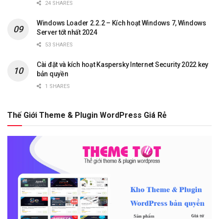
24 SHARES
Windows Loader 2.2.2 – Kích hoạt Windows 7, Windows
Server tốt nhất 2024
53 SHARES
Cài đặt và kích hoạt Kaspersky Internet Security 2022 key
bản quyền
1 SHARES
Thế Giới Theme & Plugin WordPress Giá Rẻ