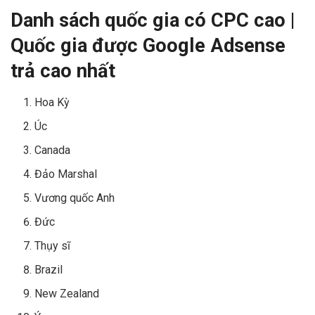
Danh sách quốc gia có CPC cao |
Quốc gia được Google Adsense
trả cao nhất
Hoa Kỳ
Úc
Canada
Đảo Marshal
Vương quốc Anh
Đức
Thụy sĩ
Brazil
New Zealand