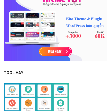
TOOL HAY