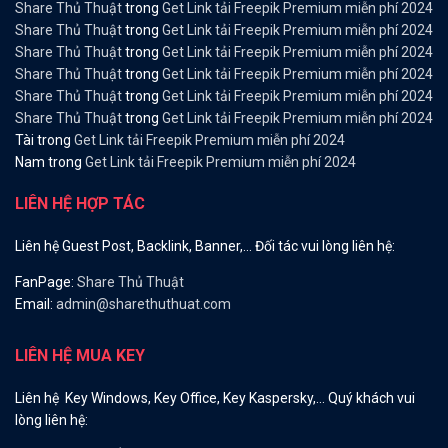
Share Thủ Thuật
trong
Get Link tải Freepik Premium miễn phí 2024
Share Thủ Thuật
trong
Get Link tải Freepik Premium miễn phí 2024
Share Thủ Thuật
trong
Get Link tải Freepik Premium miễn phí 2024
Share Thủ Thuật
trong
Get Link tải Freepik Premium miễn phí 2024
Share Thủ Thuật
trong
Get Link tải Freepik Premium miễn phí 2024
Share Thủ Thuật
trong
Get Link tải Freepik Premium miễn phí 2024
Tài
trong
Get Link tải Freepik Premium miễn phí 2024
Nam
trong
Get Link tải Freepik Premium miễn phí 2024
LIÊN HỆ HỢP TÁC
Liên hệ Guest Post, Backlink, Banner,… Đối tác vui lòng liên hệ:
FanPage:
Share Thủ Thuật
Email:
admin@sharethuthuat.com
LIÊN HỆ MUA KEY
Liên hệ Key Windows, Key Office, Key Kaspersky,… Quý khách vui
lòng liên hệ: