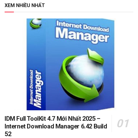
XEM NHIỀU NHẤT
IDM Full ToolKit 4.7 Mới Nhất 2025 –
Internet Download Manager 6.42 Build
52