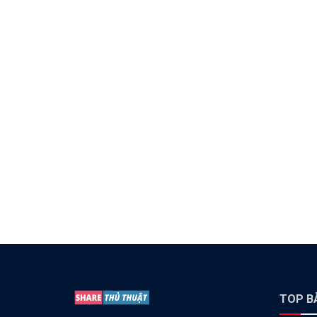
TOP BÀ