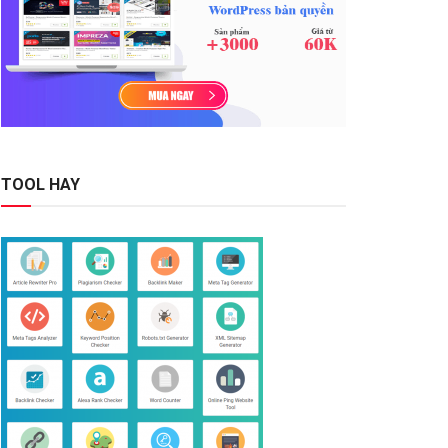
TOOL HAY