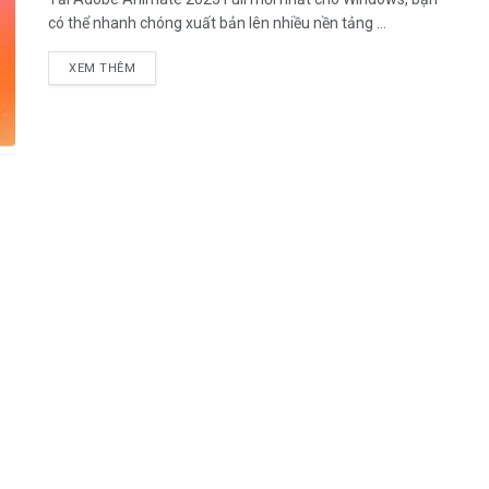
có thể nhanh chóng xuất bản lên nhiều nền tảng ...
DETAILS
XEM THÊM