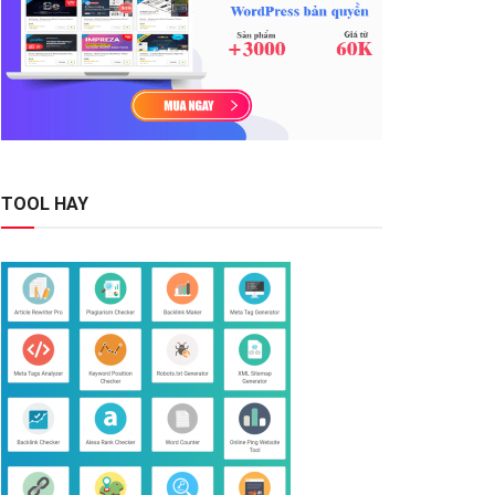
TOOL HAY