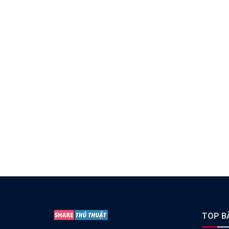
TOP BÀ