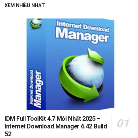
XEM NHIỀU NHẤT
IDM Full ToolKit 4.7 Mới Nhất 2025 –
Internet Download Manager 6.42 Build
52