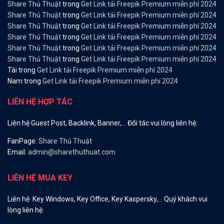
Share Thủ Thuật
trong
Get Link tải Freepik Premium miễn phí 2024
Share Thủ Thuật
trong
Get Link tải Freepik Premium miễn phí 2024
Share Thủ Thuật
trong
Get Link tải Freepik Premium miễn phí 2024
Share Thủ Thuật
trong
Get Link tải Freepik Premium miễn phí 2024
Share Thủ Thuật
trong
Get Link tải Freepik Premium miễn phí 2024
Share Thủ Thuật
trong
Get Link tải Freepik Premium miễn phí 2024
Tài
trong
Get Link tải Freepik Premium miễn phí 2024
Nam
trong
Get Link tải Freepik Premium miễn phí 2024
LIÊN HỆ HỢP TÁC
Liên hệ Guest Post, Backlink, Banner,… Đối tác vui lòng liên hệ:
FanPage:
Share Thủ Thuật
Email:
admin@sharethuthuat.com
LIÊN HỆ MUA KEY
Liên hệ Key Windows, Key Office, Key Kaspersky,… Quý khách vui
lòng liên hệ: