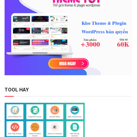
TOOL HAY