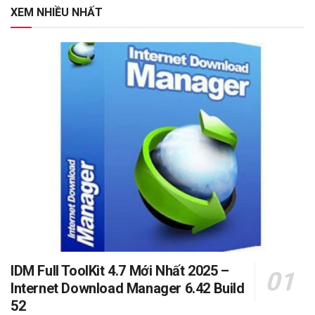
XEM NHIỀU NHẤT
IDM Full ToolKit 4.7 Mới Nhất 2025 –
Internet Download Manager 6.42 Build
52