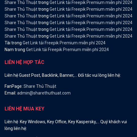
Share Thủ Thuật
trong
Get Link tải Freepik Premium miễn phí 2024
Share Thủ Thuật
trong
Get Link tải Freepik Premium miễn phí 2024
Share Thủ Thuật
trong
Get Link tải Freepik Premium miễn phí 2024
Share Thủ Thuật
trong
Get Link tải Freepik Premium miễn phí 2024
Share Thủ Thuật
trong
Get Link tải Freepik Premium miễn phí 2024
Share Thủ Thuật
trong
Get Link tải Freepik Premium miễn phí 2024
Tài
trong
Get Link tải Freepik Premium miễn phí 2024
Nam
trong
Get Link tải Freepik Premium miễn phí 2024
LIÊN HỆ HỢP TÁC
Liên hệ Guest Post, Backlink, Banner,… Đối tác vui lòng liên hệ:
FanPage:
Share Thủ Thuật
Email:
admin@sharethuthuat.com
LIÊN HỆ MUA KEY
Liên hệ Key Windows, Key Office, Key Kaspersky,… Quý khách vui
lòng liên hệ: