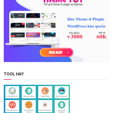
TOOL HAY