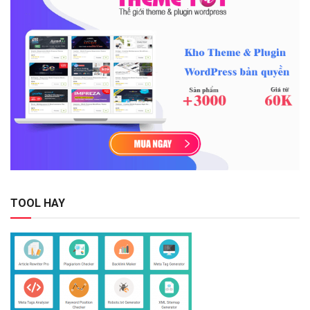
TOOL HAY