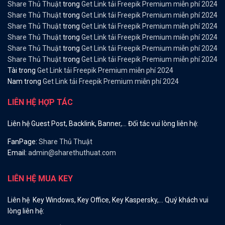
Share Thủ Thuật
trong
Get Link tải Freepik Premium miễn phí 2024
Share Thủ Thuật
trong
Get Link tải Freepik Premium miễn phí 2024
Share Thủ Thuật
trong
Get Link tải Freepik Premium miễn phí 2024
Share Thủ Thuật
trong
Get Link tải Freepik Premium miễn phí 2024
Share Thủ Thuật
trong
Get Link tải Freepik Premium miễn phí 2024
Share Thủ Thuật
trong
Get Link tải Freepik Premium miễn phí 2024
Tài
trong
Get Link tải Freepik Premium miễn phí 2024
Nam
trong
Get Link tải Freepik Premium miễn phí 2024
LIÊN HỆ HỢP TÁC
Liên hệ Guest Post, Backlink, Banner,… Đối tác vui lòng liên hệ:
FanPage:
Share Thủ Thuật
Email:
admin@sharethuthuat.com
LIÊN HỆ MUA KEY
Liên hệ Key Windows, Key Office, Key Kaspersky,… Quý khách vui
lòng liên hệ: