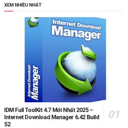
XEM NHIỀU NHẤT
IDM Full ToolKit 4.7 Mới Nhất 2025 –
Internet Download Manager 6.42 Build
52