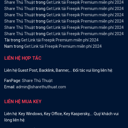
Share Thủ Thuật
trong
Get Link tải Freepik Premium miễn phí 2024
Share Thủ Thuật
trong
Get Link tải Freepik Premium miễn phí 2024
Share Thủ Thuật
trong
Get Link tải Freepik Premium miễn phí 2024
Share Thủ Thuật
trong
Get Link tải Freepik Premium miễn phí 2024
Share Thủ Thuật
trong
Get Link tải Freepik Premium miễn phí 2024
Share Thủ Thuật
trong
Get Link tải Freepik Premium miễn phí 2024
Tài
trong
Get Link tải Freepik Premium miễn phí 2024
Nam
trong
Get Link tải Freepik Premium miễn phí 2024
LIÊN HỆ HỢP TÁC
Liên hệ Guest Post, Backlink, Banner,… Đối tác vui lòng liên hệ:
FanPage:
Share Thủ Thuật
Email:
admin@sharethuthuat.com
LIÊN HỆ MUA KEY
Liên hệ Key Windows, Key Office, Key Kaspersky,… Quý khách vui
lòng liên hệ: