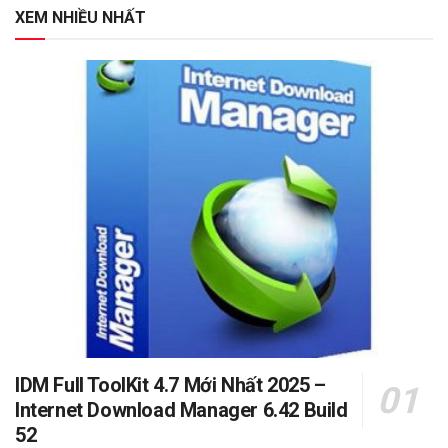
XEM NHIỀU NHẤT
IDM Full ToolKit 4.7 Mới Nhất 2025 –
Internet Download Manager 6.42 Build
52