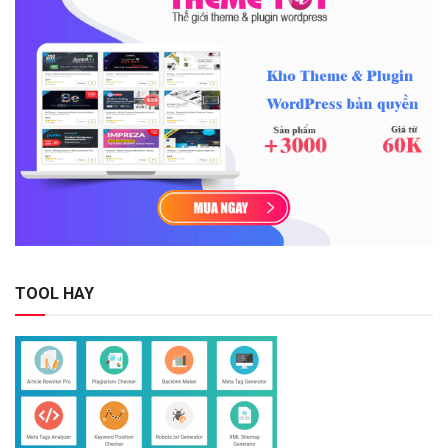
TOOL HAY