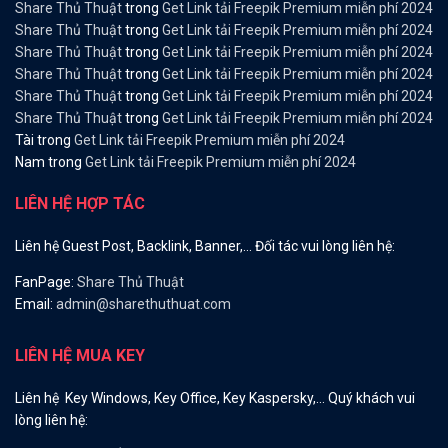
Share Thủ Thuật
trong
Get Link tải Freepik Premium miễn phí 2024
Share Thủ Thuật
trong
Get Link tải Freepik Premium miễn phí 2024
Share Thủ Thuật
trong
Get Link tải Freepik Premium miễn phí 2024
Share Thủ Thuật
trong
Get Link tải Freepik Premium miễn phí 2024
Share Thủ Thuật
trong
Get Link tải Freepik Premium miễn phí 2024
Share Thủ Thuật
trong
Get Link tải Freepik Premium miễn phí 2024
Tài
trong
Get Link tải Freepik Premium miễn phí 2024
Nam
trong
Get Link tải Freepik Premium miễn phí 2024
LIÊN HỆ HỢP TÁC
Liên hệ Guest Post, Backlink, Banner,… Đối tác vui lòng liên hệ:
FanPage:
Share Thủ Thuật
Email:
admin@sharethuthuat.com
LIÊN HỆ MUA KEY
Liên hệ Key Windows, Key Office, Key Kaspersky,… Quý khách vui
lòng liên hệ: