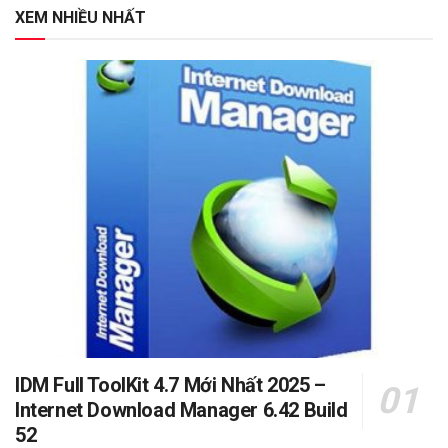
XEM NHIỀU NHẤT
IDM Full ToolKit 4.7 Mới Nhất 2025 –
Internet Download Manager 6.42 Build
52