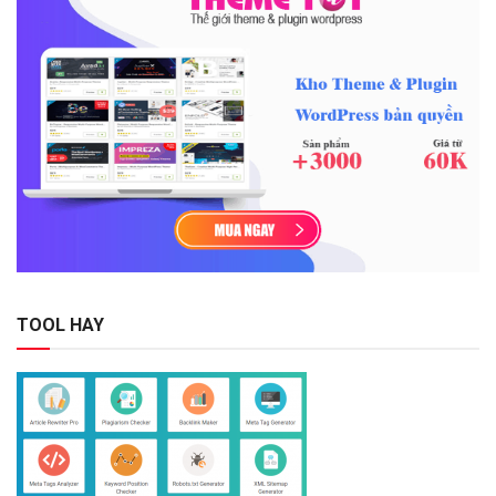
TOOL HAY