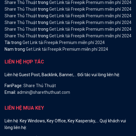
Share Thủ Thuật
trong
Get Link tải Freepik Premium miễn phí 2024
Share Thủ Thuật
trong
Get Link tải Freepik Premium miễn phí 2024
Share Thủ Thuật
trong
Get Link tải Freepik Premium miễn phí 2024
Share Thủ Thuật
trong
Get Link tải Freepik Premium miễn phí 2024
Share Thủ Thuật
trong
Get Link tải Freepik Premium miễn phí 2024
Share Thủ Thuật
trong
Get Link tải Freepik Premium miễn phí 2024
Tài
trong
Get Link tải Freepik Premium miễn phí 2024
Nam
trong
Get Link tải Freepik Premium miễn phí 2024
LIÊN HỆ HỢP TÁC
Liên hệ Guest Post, Backlink, Banner,… Đối tác vui lòng liên hệ:
FanPage:
Share Thủ Thuật
Email:
admin@sharethuthuat.com
LIÊN HỆ MUA KEY
Liên hệ Key Windows, Key Office, Key Kaspersky,… Quý khách vui
lòng liên hệ: