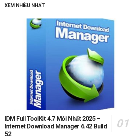
XEM NHIỀU NHẤT
IDM Full ToolKit 4.7 Mới Nhất 2025 –
Internet Download Manager 6.42 Build
52