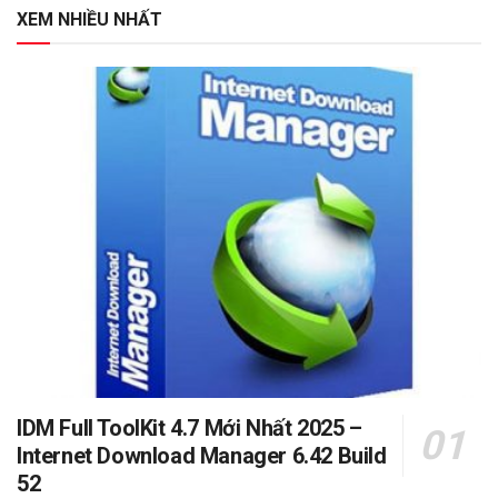
XEM NHIỀU NHẤT
IDM Full ToolKit 4.7 Mới Nhất 2025 –
Internet Download Manager 6.42 Build
52