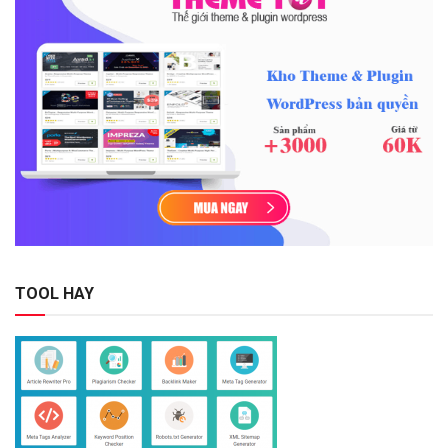
TOOL HAY