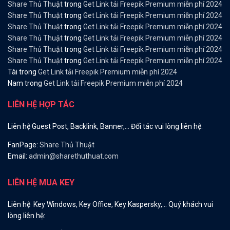
Share Thủ Thuật
trong
Get Link tải Freepik Premium miễn phí 2024
Share Thủ Thuật
trong
Get Link tải Freepik Premium miễn phí 2024
Share Thủ Thuật
trong
Get Link tải Freepik Premium miễn phí 2024
Share Thủ Thuật
trong
Get Link tải Freepik Premium miễn phí 2024
Share Thủ Thuật
trong
Get Link tải Freepik Premium miễn phí 2024
Share Thủ Thuật
trong
Get Link tải Freepik Premium miễn phí 2024
Tài
trong
Get Link tải Freepik Premium miễn phí 2024
Nam
trong
Get Link tải Freepik Premium miễn phí 2024
LIÊN HỆ HỢP TÁC
Liên hệ Guest Post, Backlink, Banner,… Đối tác vui lòng liên hệ:
FanPage:
Share Thủ Thuật
Email:
admin@sharethuthuat.com
LIÊN HỆ MUA KEY
Liên hệ Key Windows, Key Office, Key Kaspersky,… Quý khách vui
lòng liên hệ: