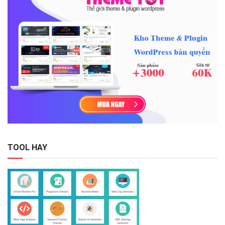
TOOL HAY