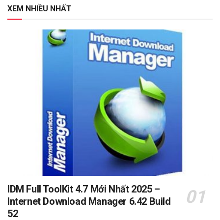
XEM NHIỀU NHẤT
IDM Full ToolKit 4.7 Mới Nhất 2025 –
Internet Download Manager 6.42 Build
52