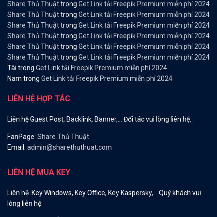
Share Thủ Thuật
trong
Get Link tải Freepik Premium miễn phí 2024
Share Thủ Thuật
trong
Get Link tải Freepik Premium miễn phí 2024
Share Thủ Thuật
trong
Get Link tải Freepik Premium miễn phí 2024
Share Thủ Thuật
trong
Get Link tải Freepik Premium miễn phí 2024
Share Thủ Thuật
trong
Get Link tải Freepik Premium miễn phí 2024
Share Thủ Thuật
trong
Get Link tải Freepik Premium miễn phí 2024
Tài
trong
Get Link tải Freepik Premium miễn phí 2024
Nam
trong
Get Link tải Freepik Premium miễn phí 2024
LIÊN HỆ HỢP TÁC
Liên hệ Guest Post, Backlink, Banner,… Đối tác vui lòng liên hệ:
FanPage:
Share Thủ Thuật
Email:
admin@sharethuthuat.com
LIÊN HỆ MUA KEY
Liên hệ Key Windows, Key Office, Key Kaspersky,… Quý khách vui
lòng liên hệ: