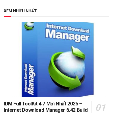
XEM NHIỀU NHẤT
IDM Full ToolKit 4.7 Mới Nhất 2025 –
Internet Download Manager 6.42 Build