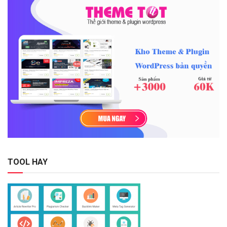
TOOL HAY