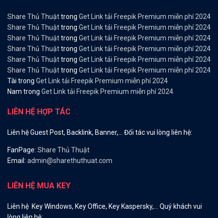
Share Thủ Thuật
trong
Get Link tải Freepik Premium miễn phí 2024
Share Thủ Thuật
trong
Get Link tải Freepik Premium miễn phí 2024
Share Thủ Thuật
trong
Get Link tải Freepik Premium miễn phí 2024
Share Thủ Thuật
trong
Get Link tải Freepik Premium miễn phí 2024
Share Thủ Thuật
trong
Get Link tải Freepik Premium miễn phí 2024
Share Thủ Thuật
trong
Get Link tải Freepik Premium miễn phí 2024
Tài
trong
Get Link tải Freepik Premium miễn phí 2024
Nam
trong
Get Link tải Freepik Premium miễn phí 2024
LIÊN HỆ HỢP TÁC
Liên hệ Guest Post, Backlink, Banner,… Đối tác vui lòng liên hệ:
FanPage:
Share Thủ Thuật
Email:
admin@sharethuthuat.com
LIÊN HỆ MUA KEY
Liên hệ Key Windows, Key Office, Key Kaspersky,… Quý khách vui
lòng liên hệ: