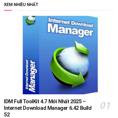
XEM NHIỀU NHẤT
IDM Full ToolKit 4.7 Mới Nhất 2025 –
Internet Download Manager 6.42 Build
52