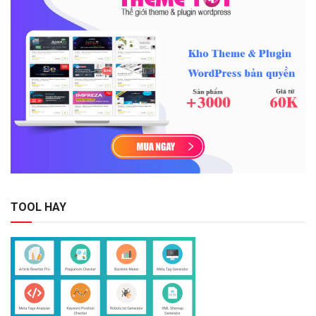
TOOL HAY