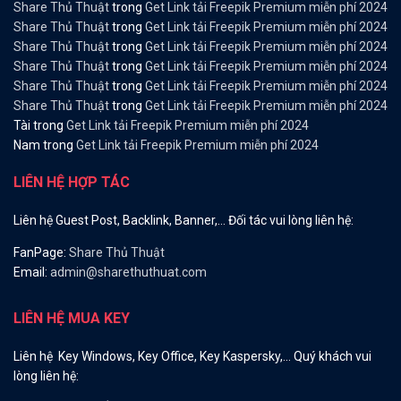
Share Thủ Thuật
trong
Get Link tải Freepik Premium miễn phí 2024
Share Thủ Thuật
trong
Get Link tải Freepik Premium miễn phí 2024
Share Thủ Thuật
trong
Get Link tải Freepik Premium miễn phí 2024
Share Thủ Thuật
trong
Get Link tải Freepik Premium miễn phí 2024
Share Thủ Thuật
trong
Get Link tải Freepik Premium miễn phí 2024
Share Thủ Thuật
trong
Get Link tải Freepik Premium miễn phí 2024
Tài
trong
Get Link tải Freepik Premium miễn phí 2024
Nam
trong
Get Link tải Freepik Premium miễn phí 2024
LIÊN HỆ HỢP TÁC
Liên hệ Guest Post, Backlink, Banner,… Đối tác vui lòng liên hệ:
FanPage:
Share Thủ Thuật
Email:
admin@sharethuthuat.com
LIÊN HỆ MUA KEY
Liên hệ Key Windows, Key Office, Key Kaspersky,… Quý khách vui
lòng liên hệ: