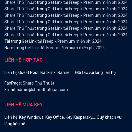
Share Thủ Thuật
trong
Get Link tải Freepik Premium miễn phí 2024
Share Thủ Thuật
trong
Get Link tải Freepik Premium miễn phí 2024
Share Thủ Thuật
trong
Get Link tải Freepik Premium miễn phí 2024
Share Thủ Thuật
trong
Get Link tải Freepik Premium miễn phí 2024
Share Thủ Thuật
trong
Get Link tải Freepik Premium miễn phí 2024
Share Thủ Thuật
trong
Get Link tải Freepik Premium miễn phí 2024
Tài
trong
Get Link tải Freepik Premium miễn phí 2024
Nam
trong
Get Link tải Freepik Premium miễn phí 2024
LIÊN HỆ HỢP TÁC
Liên hệ Guest Post, Backlink, Banner,… Đối tác vui lòng liên hệ:
FanPage:
Share Thủ Thuật
Email:
admin@sharethuthuat.com
LIÊN HỆ MUA KEY
Liên hệ Key Windows, Key Office, Key Kaspersky,… Quý khách vui
lòng liên hệ: