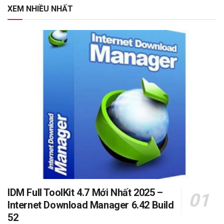
XEM NHIỀU NHẤT
IDM Full ToolKit 4.7 Mới Nhất 2025 –
Internet Download Manager 6.42 Build
52