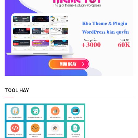
TOOL HAY