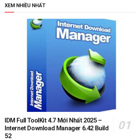
XEM NHIỀU NHẤT
IDM Full ToolKit 4.7 Mới Nhất 2025 –
Internet Download Manager 6.42 Build
52