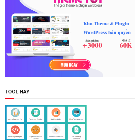
TOOL HAY