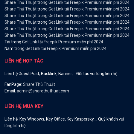
Share Thủ Thuật
trong
Get Link tải Freepik Premium miễn phí 2024
Share Thủ Thuật
trong
Get Link tải Freepik Premium miễn phí 2024
Share Thủ Thuật
trong
Get Link tải Freepik Premium miễn phí 2024
Share Thủ Thuật
trong
Get Link tải Freepik Premium miễn phí 2024
Share Thủ Thuật
trong
Get Link tải Freepik Premium miễn phí 2024
Share Thủ Thuật
trong
Get Link tải Freepik Premium miễn phí 2024
Tài
trong
Get Link tải Freepik Premium miễn phí 2024
Nam
trong
Get Link tải Freepik Premium miễn phí 2024
LIÊN HỆ HỢP TÁC
Liên hệ Guest Post, Backlink, Banner,… Đối tác vui lòng liên hệ:
FanPage:
Share Thủ Thuật
Email:
admin@sharethuthuat.com
LIÊN HỆ MUA KEY
Liên hệ Key Windows, Key Office, Key Kaspersky,… Quý khách vui
lòng liên hệ: