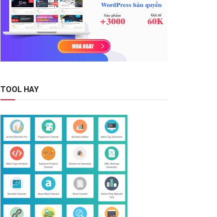
TOOL HAY