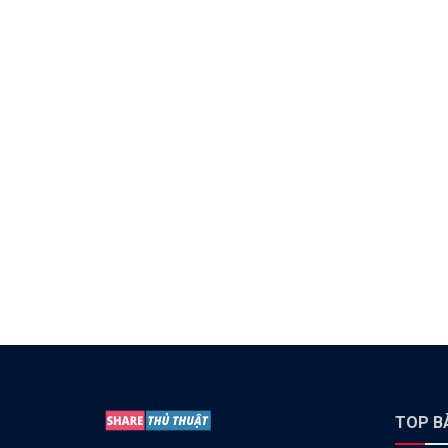
TOP BÀ