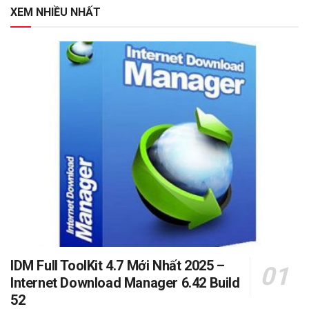
XEM NHIỀU NHẤT
IDM Full ToolKit 4.7 Mới Nhất 2025 –
Internet Download Manager 6.42 Build
52