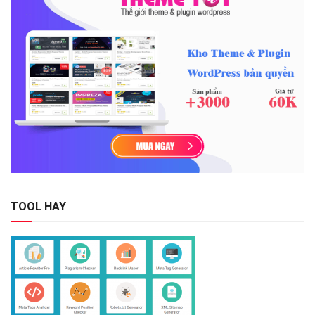
TOOL HAY