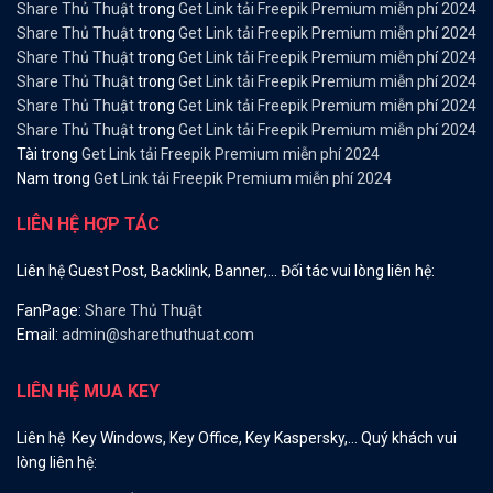
Share Thủ Thuật
trong
Get Link tải Freepik Premium miễn phí 2024
Share Thủ Thuật
trong
Get Link tải Freepik Premium miễn phí 2024
Share Thủ Thuật
trong
Get Link tải Freepik Premium miễn phí 2024
Share Thủ Thuật
trong
Get Link tải Freepik Premium miễn phí 2024
Share Thủ Thuật
trong
Get Link tải Freepik Premium miễn phí 2024
Share Thủ Thuật
trong
Get Link tải Freepik Premium miễn phí 2024
Tài
trong
Get Link tải Freepik Premium miễn phí 2024
Nam
trong
Get Link tải Freepik Premium miễn phí 2024
LIÊN HỆ HỢP TÁC
Liên hệ Guest Post, Backlink, Banner,… Đối tác vui lòng liên hệ:
FanPage:
Share Thủ Thuật
Email:
admin@sharethuthuat.com
LIÊN HỆ MUA KEY
Liên hệ Key Windows, Key Office, Key Kaspersky,… Quý khách vui
lòng liên hệ: