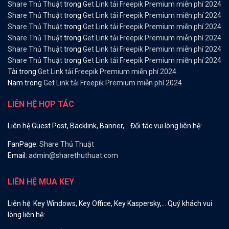
Share Thủ Thuật
trong
Get Link tải Freepik Premium miễn phí 2024
Share Thủ Thuật
trong
Get Link tải Freepik Premium miễn phí 2024
Share Thủ Thuật
trong
Get Link tải Freepik Premium miễn phí 2024
Share Thủ Thuật
trong
Get Link tải Freepik Premium miễn phí 2024
Share Thủ Thuật
trong
Get Link tải Freepik Premium miễn phí 2024
Share Thủ Thuật
trong
Get Link tải Freepik Premium miễn phí 2024
Tài
trong
Get Link tải Freepik Premium miễn phí 2024
Nam
trong
Get Link tải Freepik Premium miễn phí 2024
LIÊN HỆ HỢP TÁC
Liên hệ Guest Post, Backlink, Banner,… Đối tác vui lòng liên hệ:
FanPage:
Share Thủ Thuật
Email:
admin@sharethuthuat.com
LIÊN HỆ MUA KEY
Liên hệ Key Windows, Key Office, Key Kaspersky,… Quý khách vui
lòng liên hệ: