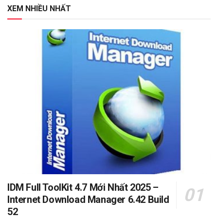
XEM NHIỀU NHẤT
IDM Full ToolKit 4.7 Mới Nhất 2025 –
Internet Download Manager 6.42 Build
52