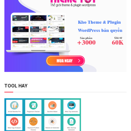
TOOL HAY