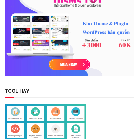
TOOL HAY