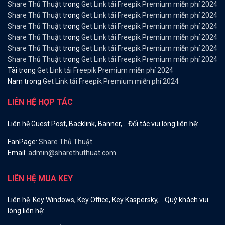
Share Thủ Thuật
trong
Get Link tải Freepik Premium miễn phí 2024
Share Thủ Thuật
trong
Get Link tải Freepik Premium miễn phí 2024
Share Thủ Thuật
trong
Get Link tải Freepik Premium miễn phí 2024
Share Thủ Thuật
trong
Get Link tải Freepik Premium miễn phí 2024
Share Thủ Thuật
trong
Get Link tải Freepik Premium miễn phí 2024
Share Thủ Thuật
trong
Get Link tải Freepik Premium miễn phí 2024
Tài
trong
Get Link tải Freepik Premium miễn phí 2024
Nam
trong
Get Link tải Freepik Premium miễn phí 2024
LIÊN HỆ HỢP TÁC
Liên hệ Guest Post, Backlink, Banner,… Đối tác vui lòng liên hệ:
FanPage:
Share Thủ Thuật
Email:
admin@sharethuthuat.com
LIÊN HỆ MUA KEY
Liên hệ Key Windows, Key Office, Key Kaspersky,… Quý khách vui
lòng liên hệ: