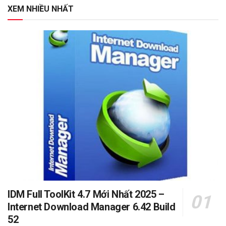
XEM NHIỀU NHẤT
IDM Full ToolKit 4.7 Mới Nhất 2025 –
Internet Download Manager 6.42 Build
52