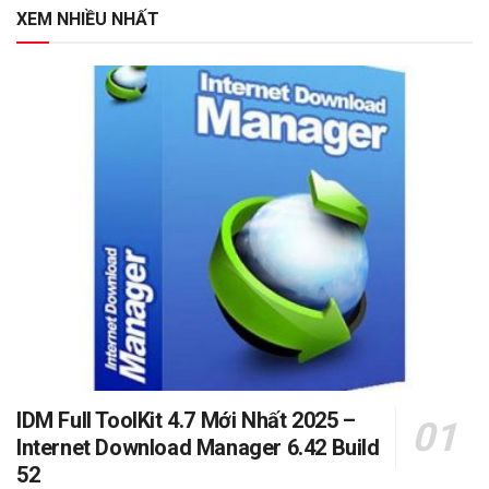
XEM NHIỀU NHẤT
IDM Full ToolKit 4.7 Mới Nhất 2025 –
Internet Download Manager 6.42 Build
52