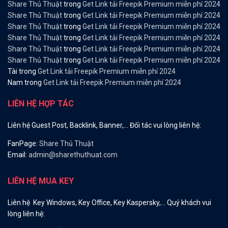
Share Thủ Thuật
trong
Get Link tải Freepik Premium miễn phí 2024
Share Thủ Thuật
trong
Get Link tải Freepik Premium miễn phí 2024
Share Thủ Thuật
trong
Get Link tải Freepik Premium miễn phí 2024
Share Thủ Thuật
trong
Get Link tải Freepik Premium miễn phí 2024
Share Thủ Thuật
trong
Get Link tải Freepik Premium miễn phí 2024
Share Thủ Thuật
trong
Get Link tải Freepik Premium miễn phí 2024
Tài
trong
Get Link tải Freepik Premium miễn phí 2024
Nam
trong
Get Link tải Freepik Premium miễn phí 2024
LIÊN HỆ HỢP TÁC
Liên hệ Guest Post, Backlink, Banner,… Đối tác vui lòng liên hệ:
FanPage:
Share Thủ Thuật
Email:
admin@sharethuthuat.com
LIÊN HỆ MUA KEY
Liên hệ Key Windows, Key Office, Key Kaspersky,… Quý khách vui
lòng liên hệ: