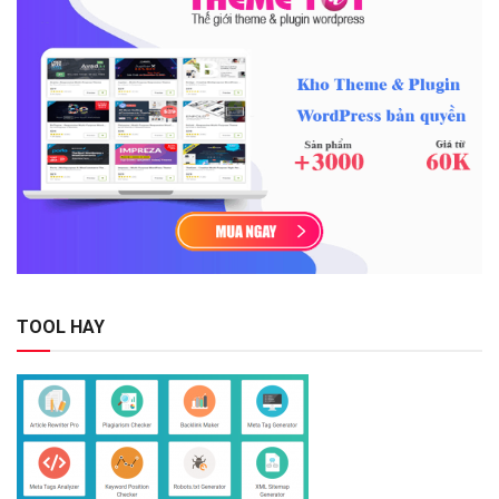
TOOL HAY