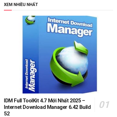
XEM NHIỀU NHẤT
IDM Full ToolKit 4.7 Mới Nhất 2025 –
Internet Download Manager 6.42 Build
52