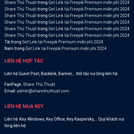
Share Thủ Thuật
trong
Get Link tải Freepik Premium miễn phí 2024
Share Thủ Thuật
trong
Get Link tải Freepik Premium miễn phí 2024
Share Thủ Thuật
trong
Get Link tải Freepik Premium miễn phí 2024
Share Thủ Thuật
trong
Get Link tải Freepik Premium miễn phí 2024
Share Thủ Thuật
trong
Get Link tải Freepik Premium miễn phí 2024
Share Thủ Thuật
trong
Get Link tải Freepik Premium miễn phí 2024
Tài
trong
Get Link tải Freepik Premium miễn phí 2024
Nam
trong
Get Link tải Freepik Premium miễn phí 2024
LIÊN HỆ HỢP TÁC
Liên hệ Guest Post, Backlink, Banner,… Đối tác vui lòng liên hệ:
FanPage:
Share Thủ Thuật
Email:
admin@sharethuthuat.com
LIÊN HỆ MUA KEY
Liên hệ Key Windows, Key Office, Key Kaspersky,… Quý khách vui
lòng liên hệ: