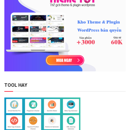
TOOL HAY