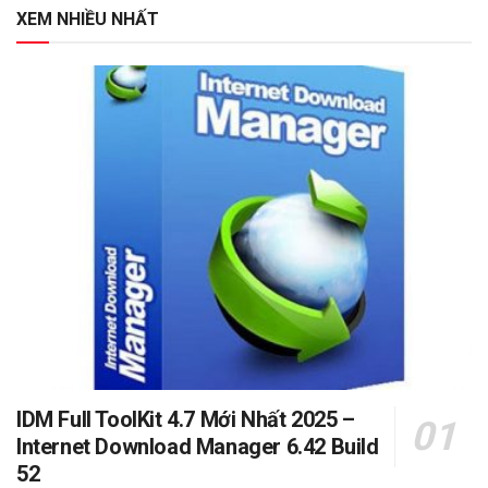
XEM NHIỀU NHẤT
IDM Full ToolKit 4.7 Mới Nhất 2025 –
Internet Download Manager 6.42 Build
52