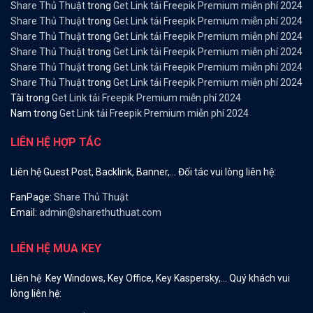
Share Thủ Thuật
trong
Get Link tải Freepik Premium miễn phí 2024
Share Thủ Thuật
trong
Get Link tải Freepik Premium miễn phí 2024
Share Thủ Thuật
trong
Get Link tải Freepik Premium miễn phí 2024
Share Thủ Thuật
trong
Get Link tải Freepik Premium miễn phí 2024
Share Thủ Thuật
trong
Get Link tải Freepik Premium miễn phí 2024
Share Thủ Thuật
trong
Get Link tải Freepik Premium miễn phí 2024
Tài
trong
Get Link tải Freepik Premium miễn phí 2024
Nam
trong
Get Link tải Freepik Premium miễn phí 2024
LIÊN HỆ HỢP TÁC
Liên hệ Guest Post, Backlink, Banner,… Đối tác vui lòng liên hệ:
FanPage:
Share Thủ Thuật
Email:
admin@sharethuthuat.com
LIÊN HỆ MUA KEY
Liên hệ Key Windows, Key Office, Key Kaspersky,… Quý khách vui
lòng liên hệ: