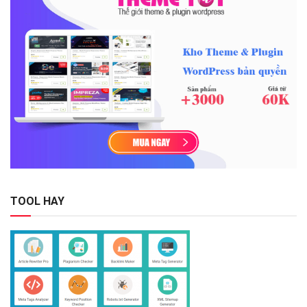
TOOL HAY