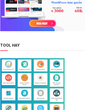
TOOL HAY