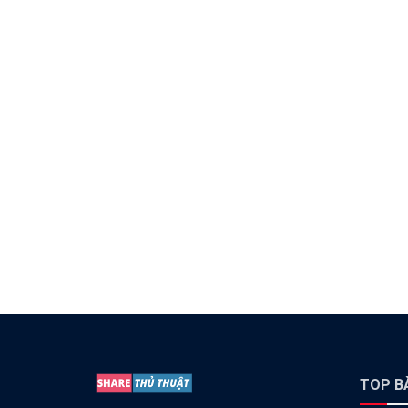
TOP BÀ