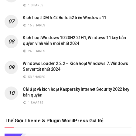
1 SHARES
Kích hoạt IDM 6.42 Build 52 trên Windows 11
16 SHARES
Kích hoạt Windows 10 20H2 21H1, Windows 11 key bản
quyền vĩnh viễn mới nhất 2024
24 SHARES
Windows Loader 2.2.2 – Kích hoạt Windows 7, Windows
Server tốt nhất 2024
53 SHARES
Cài đặt và kích hoạt Kaspersky Internet Security 2022 key
bản quyền
1 SHARES
Thế Giới Theme & Plugin WordPress Giá Rẻ