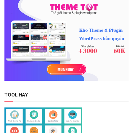
TOOL HAY