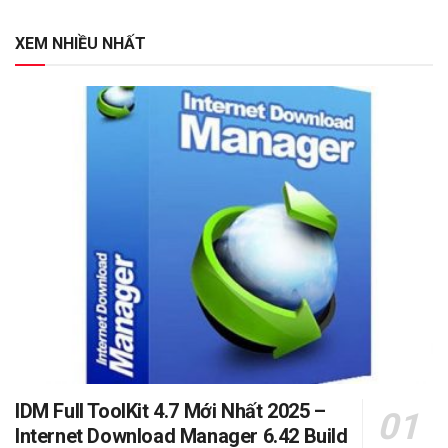
XEM NHIỀU NHẤT
IDM Full ToolKit 4.7 Mới Nhất 2025 –
Internet Download Manager 6.42 Build