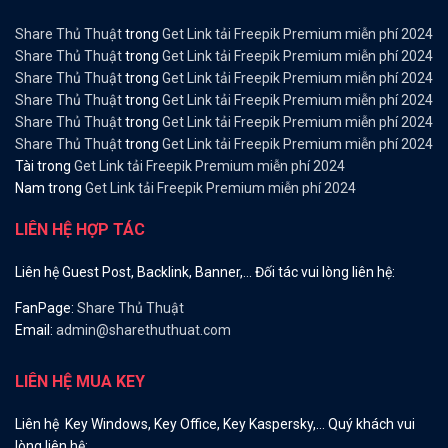
Share Thủ Thuật
trong
Get Link tải Freepik Premium miễn phí 2024
Share Thủ Thuật
trong
Get Link tải Freepik Premium miễn phí 2024
Share Thủ Thuật
trong
Get Link tải Freepik Premium miễn phí 2024
Share Thủ Thuật
trong
Get Link tải Freepik Premium miễn phí 2024
Share Thủ Thuật
trong
Get Link tải Freepik Premium miễn phí 2024
Share Thủ Thuật
trong
Get Link tải Freepik Premium miễn phí 2024
Tài
trong
Get Link tải Freepik Premium miễn phí 2024
Nam
trong
Get Link tải Freepik Premium miễn phí 2024
LIÊN HỆ HỢP TÁC
Liên hệ Guest Post, Backlink, Banner,… Đối tác vui lòng liên hệ:
FanPage:
Share Thủ Thuật
Email:
admin@sharethuthuat.com
LIÊN HỆ MUA KEY
Liên hệ Key Windows, Key Office, Key Kaspersky,… Quý khách vui
lòng liên hệ: