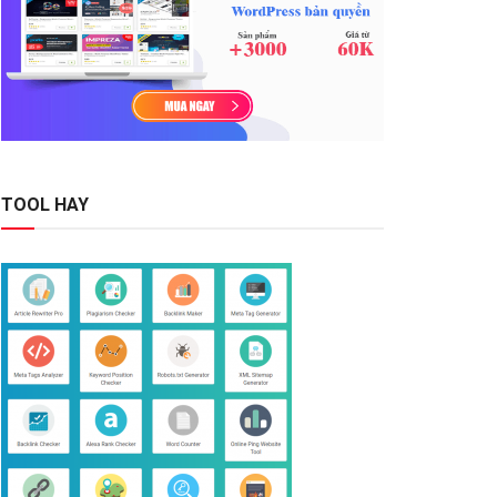
TOOL HAY