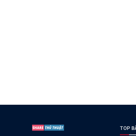
TOP BÀ