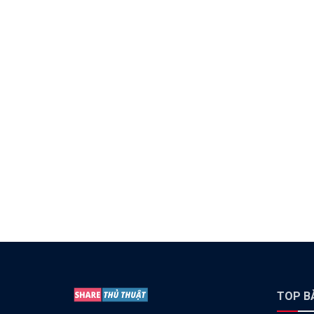
TOP BÀ