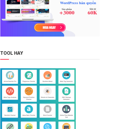
TOOL HAY