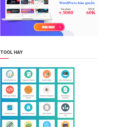
TOOL HAY