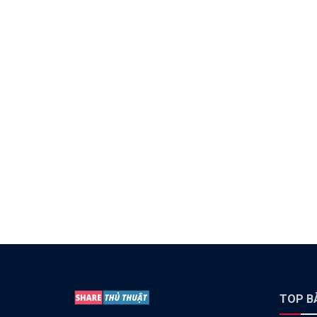
TOP BÀ