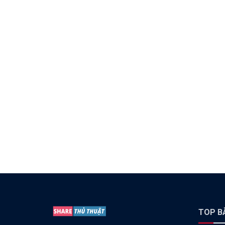
TOP BÀ