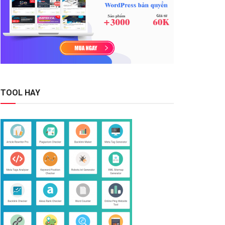
TOOL HAY