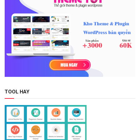
TOOL HAY