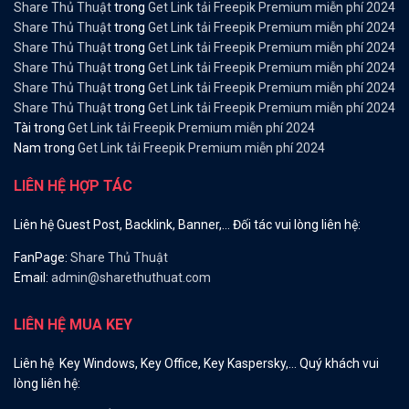
Share Thủ Thuật
trong
Get Link tải Freepik Premium miễn phí 2024
Share Thủ Thuật
trong
Get Link tải Freepik Premium miễn phí 2024
Share Thủ Thuật
trong
Get Link tải Freepik Premium miễn phí 2024
Share Thủ Thuật
trong
Get Link tải Freepik Premium miễn phí 2024
Share Thủ Thuật
trong
Get Link tải Freepik Premium miễn phí 2024
Share Thủ Thuật
trong
Get Link tải Freepik Premium miễn phí 2024
Tài
trong
Get Link tải Freepik Premium miễn phí 2024
Nam
trong
Get Link tải Freepik Premium miễn phí 2024
LIÊN HỆ HỢP TÁC
Liên hệ Guest Post, Backlink, Banner,… Đối tác vui lòng liên hệ:
FanPage:
Share Thủ Thuật
Email:
admin@sharethuthuat.com
LIÊN HỆ MUA KEY
Liên hệ Key Windows, Key Office, Key Kaspersky,… Quý khách vui
lòng liên hệ: