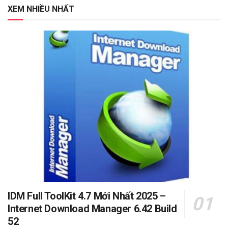
XEM NHIỀU NHẤT
IDM Full ToolKit 4.7 Mới Nhất 2025 –
Internet Download Manager 6.42 Build
52