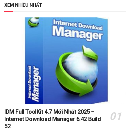
XEM NHIỀU NHẤT
IDM Full ToolKit 4.7 Mới Nhất 2025 –
Internet Download Manager 6.42 Build
52