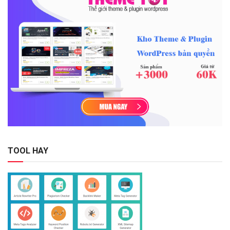
TOOL HAY