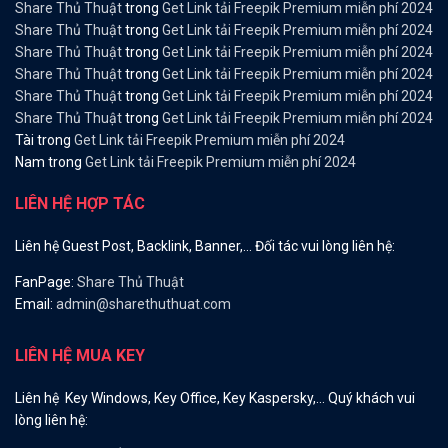
Share Thủ Thuật
trong
Get Link tải Freepik Premium miễn phí 2024
Share Thủ Thuật
trong
Get Link tải Freepik Premium miễn phí 2024
Share Thủ Thuật
trong
Get Link tải Freepik Premium miễn phí 2024
Share Thủ Thuật
trong
Get Link tải Freepik Premium miễn phí 2024
Share Thủ Thuật
trong
Get Link tải Freepik Premium miễn phí 2024
Share Thủ Thuật
trong
Get Link tải Freepik Premium miễn phí 2024
Tài
trong
Get Link tải Freepik Premium miễn phí 2024
Nam
trong
Get Link tải Freepik Premium miễn phí 2024
LIÊN HỆ HỢP TÁC
Liên hệ Guest Post, Backlink, Banner,… Đối tác vui lòng liên hệ:
FanPage:
Share Thủ Thuật
Email:
admin@sharethuthuat.com
LIÊN HỆ MUA KEY
Liên hệ Key Windows, Key Office, Key Kaspersky,… Quý khách vui
lòng liên hệ: