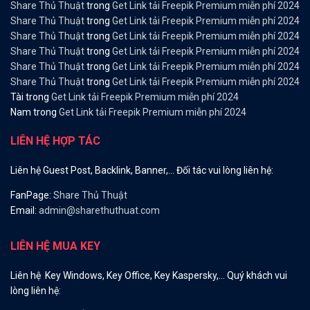
Share Thủ Thuật
trong
Get Link tải Freepik Premium miễn phí 2024
Share Thủ Thuật
trong
Get Link tải Freepik Premium miễn phí 2024
Share Thủ Thuật
trong
Get Link tải Freepik Premium miễn phí 2024
Share Thủ Thuật
trong
Get Link tải Freepik Premium miễn phí 2024
Share Thủ Thuật
trong
Get Link tải Freepik Premium miễn phí 2024
Share Thủ Thuật
trong
Get Link tải Freepik Premium miễn phí 2024
Tài
trong
Get Link tải Freepik Premium miễn phí 2024
Nam
trong
Get Link tải Freepik Premium miễn phí 2024
LIÊN HỆ HỢP TÁC
Liên hệ Guest Post, Backlink, Banner,… Đối tác vui lòng liên hệ:
FanPage:
Share Thủ Thuật
Email:
admin@sharethuthuat.com
LIÊN HỆ MUA KEY
Liên hệ Key Windows, Key Office, Key Kaspersky,… Quý khách vui
lòng liên hệ: