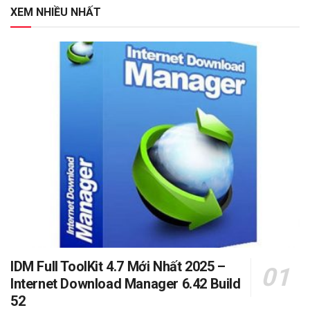
XEM NHIỀU NHẤT
IDM Full ToolKit 4.7 Mới Nhất 2025 –
Internet Download Manager 6.42 Build
52