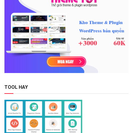
TOOL HAY