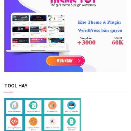
TOOL HAY