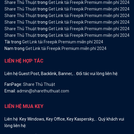
Share Thủ Thuật
trong
Get Link tải Freepik Premium miễn phí 2024
Share Thủ Thuật
trong
Get Link tải Freepik Premium miễn phí 2024
Share Thủ Thuật
trong
Get Link tải Freepik Premium miễn phí 2024
Share Thủ Thuật
trong
Get Link tải Freepik Premium miễn phí 2024
Share Thủ Thuật
trong
Get Link tải Freepik Premium miễn phí 2024
Share Thủ Thuật
trong
Get Link tải Freepik Premium miễn phí 2024
Tài
trong
Get Link tải Freepik Premium miễn phí 2024
Nam
trong
Get Link tải Freepik Premium miễn phí 2024
LIÊN HỆ HỢP TÁC
Liên hệ Guest Post, Backlink, Banner,… Đối tác vui lòng liên hệ:
FanPage:
Share Thủ Thuật
Email:
admin@sharethuthuat.com
LIÊN HỆ MUA KEY
Liên hệ Key Windows, Key Office, Key Kaspersky,… Quý khách vui
lòng liên hệ: