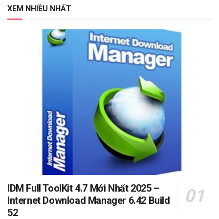
XEM NHIỀU NHẤT
IDM Full ToolKit 4.7 Mới Nhất 2025 –
Internet Download Manager 6.42 Build
52