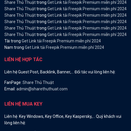
Share Thủ Thuật
trong
Get Link tải Freepik Premium miễn phí 2024
Share Thủ Thuật
trong
Get Link tải Freepik Premium miễn phí 2024
Share Thủ Thuật
trong
Get Link tải Freepik Premium miễn phí 2024
Share Thủ Thuật
trong
Get Link tải Freepik Premium miễn phí 2024
Share Thủ Thuật
trong
Get Link tải Freepik Premium miễn phí 2024
Share Thủ Thuật
trong
Get Link tải Freepik Premium miễn phí 2024
Tài
trong
Get Link tải Freepik Premium miễn phí 2024
Nam
trong
Get Link tải Freepik Premium miễn phí 2024
LIÊN HỆ HỢP TÁC
Liên hệ Guest Post, Backlink, Banner,… Đối tác vui lòng liên hệ:
FanPage:
Share Thủ Thuật
Email:
admin@sharethuthuat.com
LIÊN HỆ MUA KEY
Liên hệ Key Windows, Key Office, Key Kaspersky,… Quý khách vui
lòng liên hệ: