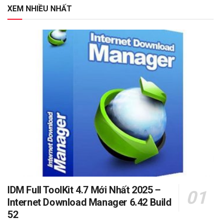
XEM NHIỀU NHẤT
IDM Full ToolKit 4.7 Mới Nhất 2025 –
Internet Download Manager 6.42 Build
52