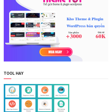
TOOL HAY