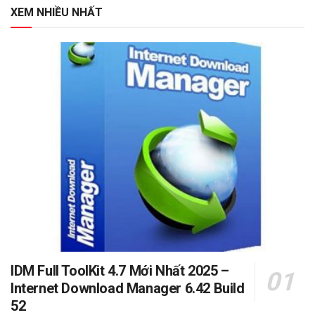
XEM NHIỀU NHẤT
IDM Full ToolKit 4.7 Mới Nhất 2025 –
Internet Download Manager 6.42 Build
52