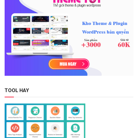
TOOL HAY