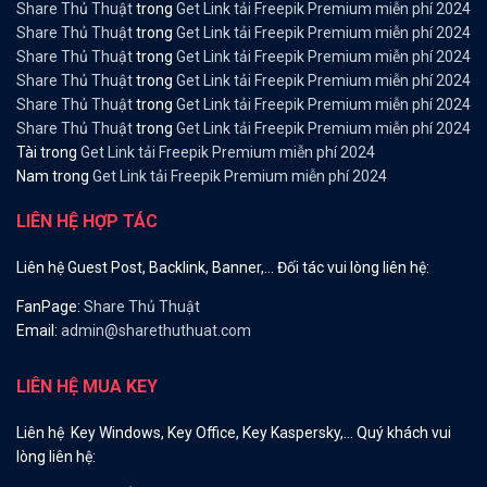
Share Thủ Thuật
trong
Get Link tải Freepik Premium miễn phí 2024
Share Thủ Thuật
trong
Get Link tải Freepik Premium miễn phí 2024
Share Thủ Thuật
trong
Get Link tải Freepik Premium miễn phí 2024
Share Thủ Thuật
trong
Get Link tải Freepik Premium miễn phí 2024
Share Thủ Thuật
trong
Get Link tải Freepik Premium miễn phí 2024
Share Thủ Thuật
trong
Get Link tải Freepik Premium miễn phí 2024
Tài
trong
Get Link tải Freepik Premium miễn phí 2024
Nam
trong
Get Link tải Freepik Premium miễn phí 2024
LIÊN HỆ HỢP TÁC
Liên hệ Guest Post, Backlink, Banner,… Đối tác vui lòng liên hệ:
FanPage:
Share Thủ Thuật
Email:
admin@sharethuthuat.com
LIÊN HỆ MUA KEY
Liên hệ Key Windows, Key Office, Key Kaspersky,… Quý khách vui
lòng liên hệ: